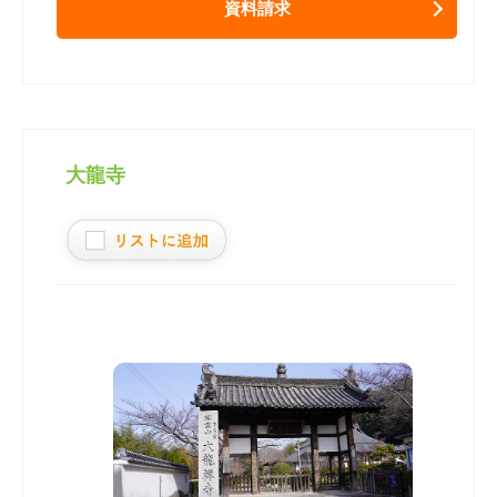
資料請求
大龍寺