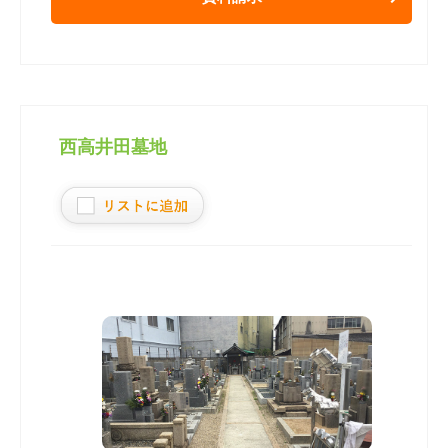
西高井田墓地