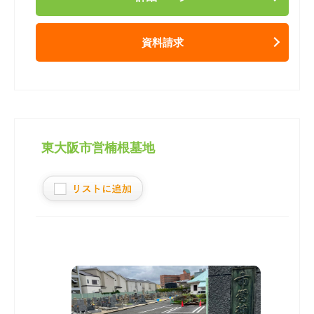
資料請求
東大阪市営楠根墓地