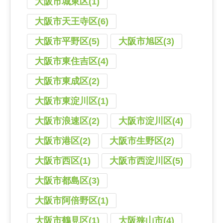
大阪市城東区(1)
大阪市天王寺区(6)
大阪市平野区(5)
大阪市旭区(3)
大阪市東住吉区(4)
大阪市東成区(2)
大阪市東淀川区(1)
大阪市浪速区(2)
大阪市淀川区(4)
大阪市港区(2)
大阪市生野区(2)
大阪市西区(1)
大阪市西淀川区(5)
大阪市都島区(3)
大阪市阿倍野区(1)
大阪市鶴見区(1)
大阪狭山市(4)