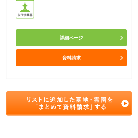
詳細ページ
資料請求