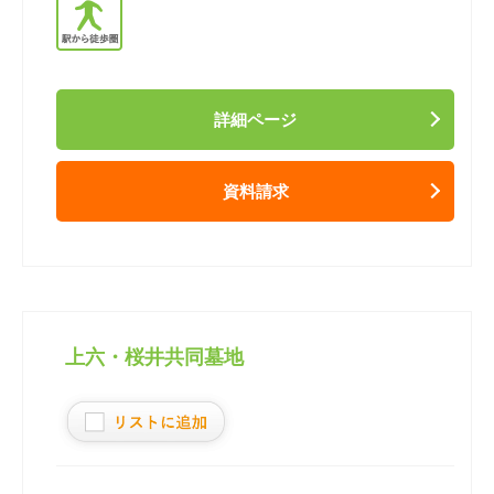
詳細ページ
資料請求
上六・桜井共同墓地