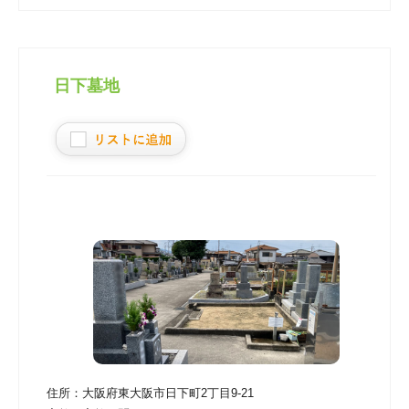
日下墓地
住所：
大阪府東大阪市日下町2丁目9-21