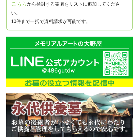
こちら
から検討する霊園をリストに追加してくださ
い。
10件まで一括で資料請求が可能です。