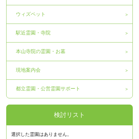
ウィズペット
駅近霊園・寺院
本山寺院の霊園・お墓
現地案内会
都立霊園・公営霊園サポート
検討リスト
選択した霊園はありません。