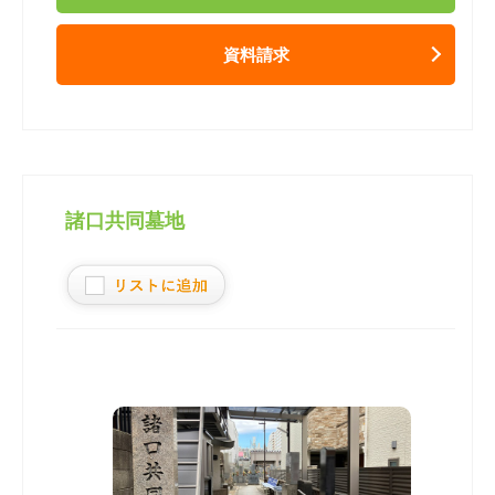
資料請求
諸口共同墓地