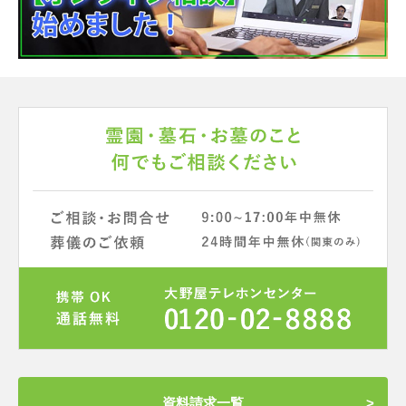
資料請求一覧