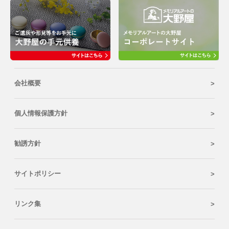
会社概要
個人情報保護方針
勧誘方針
サイトポリシー
リンク集