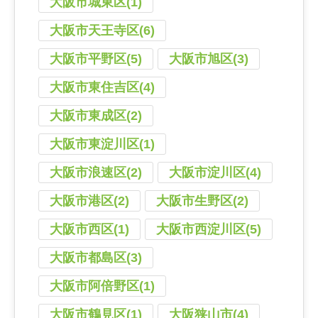
大阪市城東区(1)
大阪市天王寺区(6)
大阪市平野区(5)
大阪市旭区(3)
大阪市東住吉区(4)
大阪市東成区(2)
大阪市東淀川区(1)
大阪市浪速区(2)
大阪市淀川区(4)
大阪市港区(2)
大阪市生野区(2)
大阪市西区(1)
大阪市西淀川区(5)
大阪市都島区(3)
大阪市阿倍野区(1)
大阪市鶴見区(1)
大阪狭山市(4)