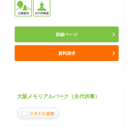
詳細ページ
資料請求
大阪メモリアルパーク（永代供養）