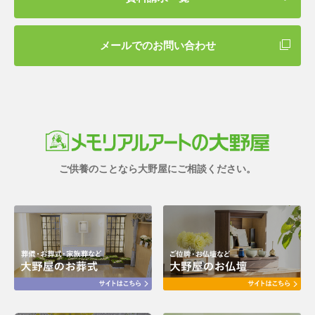
メールでのお問い合わせ
ご供養のことなら大野屋にご相談ください。