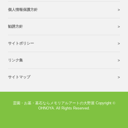
個人情報保護方針
勧誘方針
サイトポリシー
リンク集
サイトマップ
霊園・お墓・墓石ならメモリアルアートの大野屋 Copyright
©
OHNOYA. All Rights Reserved.