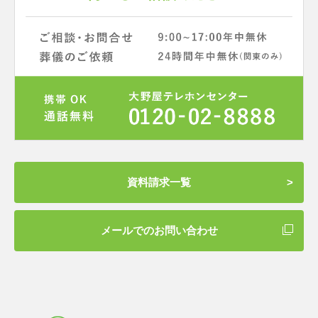
資料請求一覧
メールでのお問い合わせ