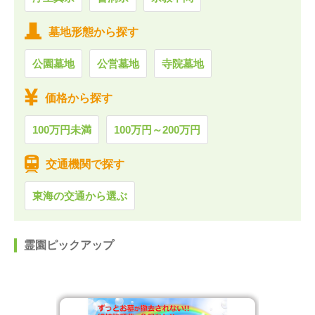
墓地形態から探す
公園墓地
公営墓地
寺院墓地
価格から探す
100万円未満
100万円～200万円
交通機関で探す
東海の交通から選ぶ
霊園ピックアップ