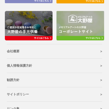
会社概要
個人情報保護方針
勧誘方針
サイトポリシー
リンク集