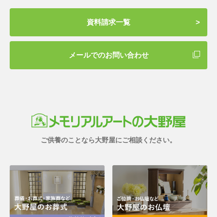
資料請求一覧
メールでのお問い合わせ
ご供養のことなら大野屋にご相談ください。