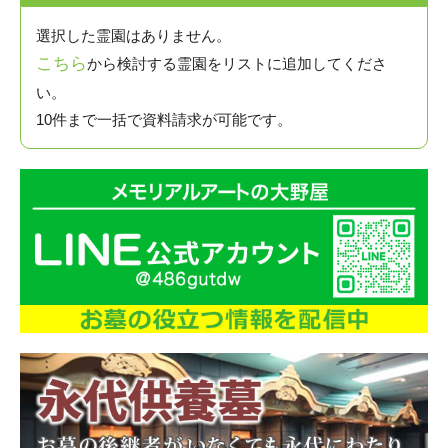
選択した霊園はありません。
こちら
から検討する霊園をリストに追加してくださ
い。
10件まで一括で資料請求が可能です。