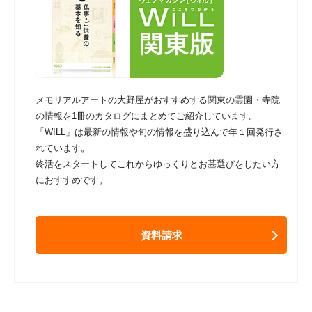
メモリアルアートの大野屋がおすすめする関東の霊園・寺院
の情報を1冊のカタログにまとめてご紹介しています。
「WILL」は最新の情報や旬の情報を盛り込んで年１回発行さ
れています。
終活をスタートしてこれからゆっくりとお墓選びをしたい方
におすすめです。
資料請求