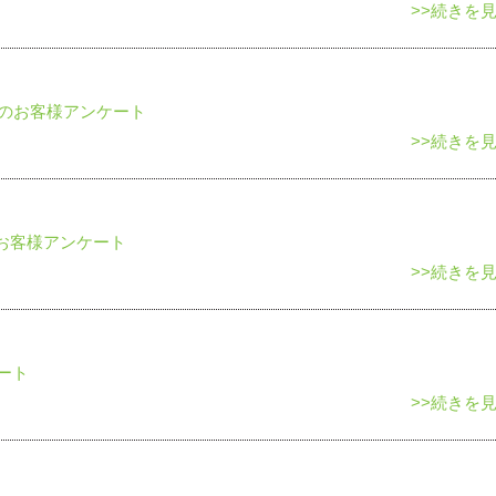
>>続きを
のお客様アンケート
>>続きを
お客様アンケート
>>続きを
ート
>>続きを