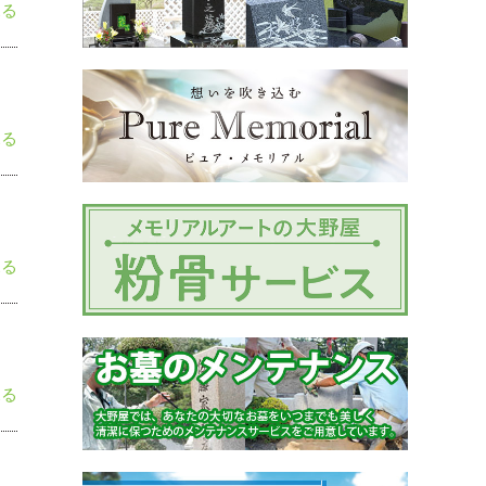
見る
見る
見る
見る