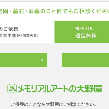
ご供養のことなら大野屋にご相談ください。