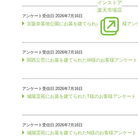
インストア
楽天市場店
アンケート受信日:2026年7月16日
京阪奈墓地公園にお墓を建てられたS様のお客様アン
アンケート受信日:2026年7月16日
関西公営にお墓を建てられたW様のお客様アンケート
アンケート受信日:2026年7月16日
城陽霊苑にお墓を建てられたT様のお客様アンケート
アンケート受信日:2026年7月16日
城陽霊苑にお墓を建てられたN様のお客様アンケート