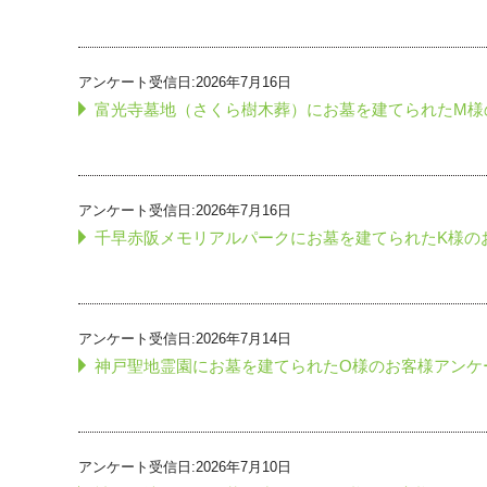
アンケート受信日:2026年7月16日
富光寺墓地（さくら樹木葬）にお墓を建てられたM様
アンケート受信日:2026年7月16日
千早赤阪メモリアルパークにお墓を建てられたK様の
アンケート受信日:2026年7月14日
神戸聖地霊園にお墓を建てられたO様のお客様アンケ
アンケート受信日:2026年7月10日