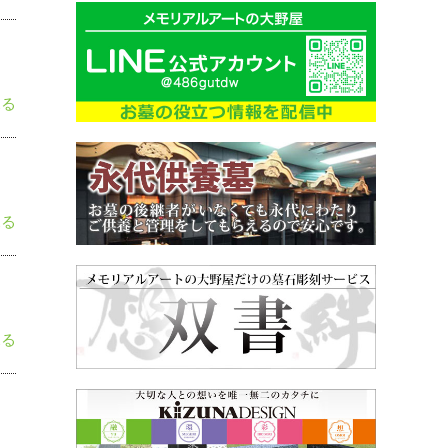
見る
見る
見る