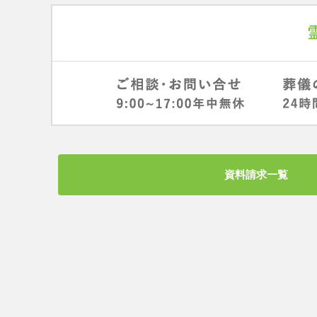
資料請求一覧