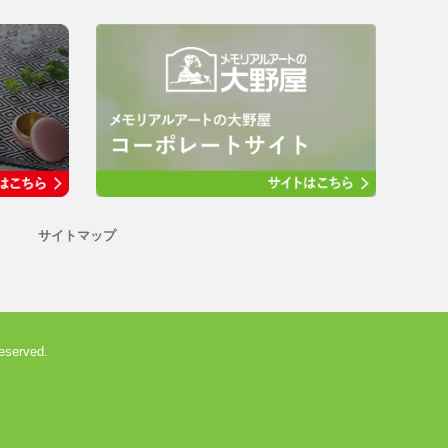
サイトマップ
eserved.