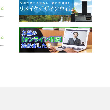
見る
見る