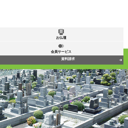
お仏壇
会員サービス
資料請求