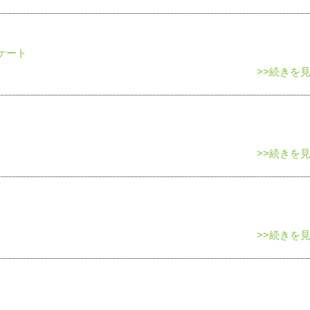
ケート
>>続きを
>>続きを
>>続きを