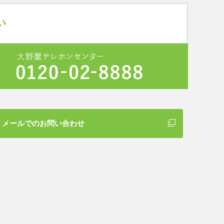
メールでのお問い合わせ