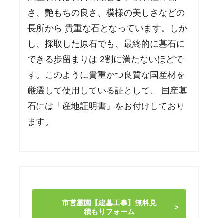
さ、艶もちの良さ、模様の美しさなどの
長所から 貴重な石となっています。しか
し、採取した原石でも、最終的に墓石に
できる歩留まりは 2割に満たないほどで
す。このように貴重かつ良質な国産材を
厳選して使用している証として、 国産墓
石には「産地証明書」をお付けしており
ます。
市営霊園【建墓工事】無料見
積もりフォーム