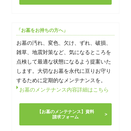
「お墓をお持ちの方へ」
お墓の汚れ、変色、欠け、ずれ、破損、
雑草、地震対策など、気になるところを
点検して最適な状態になるよう提案いた
します。大切なお墓を永代に亘りお守り
するために定期的なメンテナンスを。
お墓のメンテナンス内容詳細はこちら
【お墓のメンテナンス】資料
請求フォーム