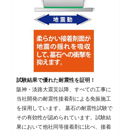
試験結果で優れた耐震性を証明！
阪神・淡路大震災以降、すべての工事に
当社開発の耐震性接着剤による免振施工
を採用しています。 墓石の耐震性試験で
その有効性が認められています。試験結
果において他社同等接着剤に比べ、接着