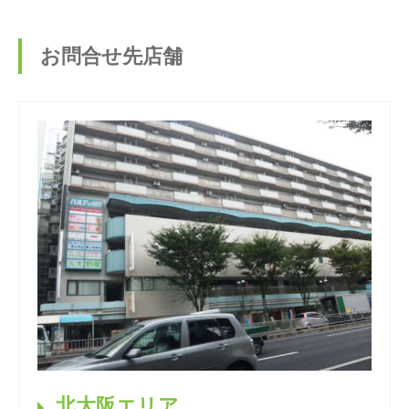
お問合せ先店舗
北大阪エリア