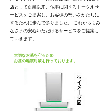
店として創業以来、仏事に関するトータルサ
ービスをご提案し、お客様の想いをかたちに
するために歩んで参りました。 これからもみ
なさまの安心いただけるサービスをご提案し
ていきます。
大切なお墓を守るため
お墓の地震対策を行っております。