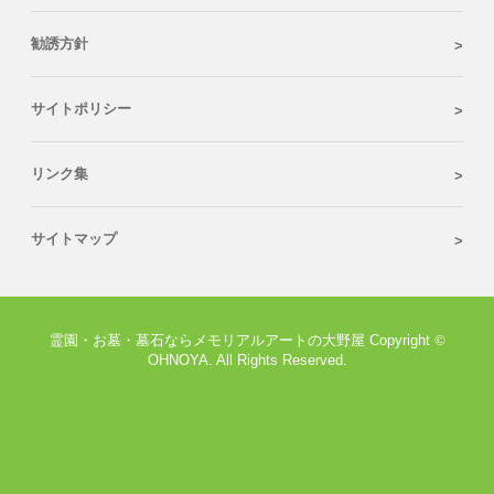
勧誘方針
サイトポリシー
リンク集
サイトマップ
霊園・お墓・墓石ならメモリアルアートの大野屋 Copyright
©
OHNOYA. All Rights Reserved.