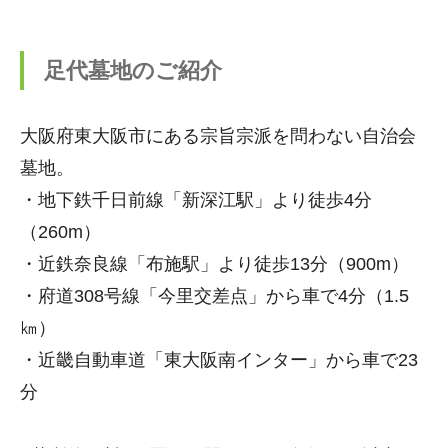
足代墓地のご紹介
大阪府東大阪市にある宗旨宗派を問わない自治会
墓地。
・地下鉄千日前線「新深江駅」より徒歩4分
（260m）
・近鉄奈良線「布施駅」より徒歩13分（900m）
・府道308号線「今里交差点」から車で4分（1.5
㎞）
・近畿自動車道「東大阪南インター」から車で23
分