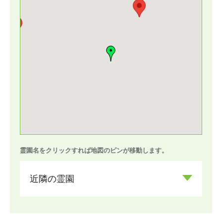
霊園名をクリックすれば地図のピンが移動します。
近隣の霊園