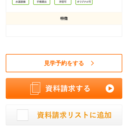
特徴
見学予約をする