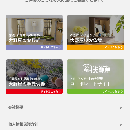
会社概要
個人情報保護方針