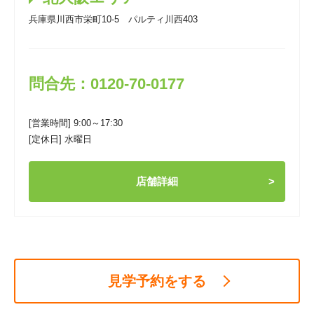
兵庫県川西市栄町10-5 パルティ川西403
問合先：0120-70-0177
[営業時間] 9:00～17:30
[定休日] 水曜日
店舗詳細
見学予約をする