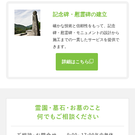
記念碑・慰霊碑の建立
確かな技術と信頼性をもって、記念
碑・慰霊碑・モニュメントの設計から
施工までの一貫したサービスを提供で
きます。
詳細はこちら