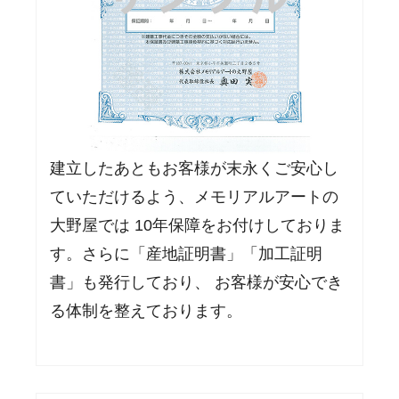
建立したあともお客様が末永くご安心し
ていただけるよう、メモリアルアートの
大野屋では 10年保障をお付けしておりま
す。さらに「産地証明書」「加工証明
書」も発行しており、 お客様が安心でき
る体制を整えております。