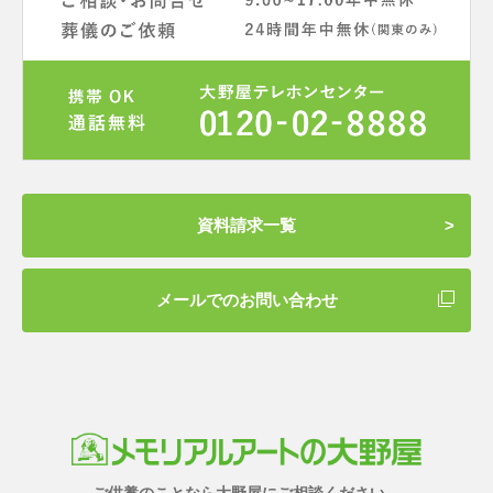
資料請求一覧
メールでのお問い合わせ
ご供養のことなら大野屋にご相談ください。