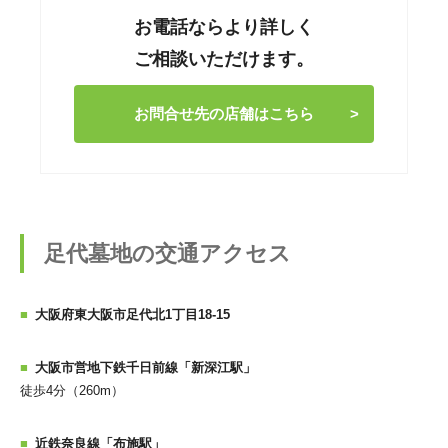
お電話ならより詳しく
ご相談いただけます。
お問合せ先の店舗はこちら
足代墓地の交通アクセス
大阪府東大阪市足代北1丁目18-15
大阪市営地下鉄千日前線「新深江駅」
徒歩4分（260m）
近鉄奈良線「布施駅」