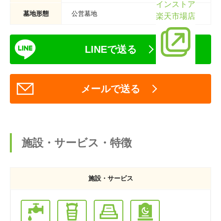
インストア
墓地形態
公営墓地
楽天市場店
LINEで送る
メールで送る
施設・サービス・特徴
施設・サービス