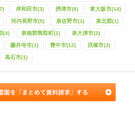
7)
岸和田市(3)
摂津市(6)
東大阪市(14)
河内長野市(5)
泉佐野市(1)
泉北郡(1)
(4)
泉南郡熊取町(1)
泉大津市(2)
藤井寺市(1)
豊中市(12)
貝塚市(3)
高石市(1)