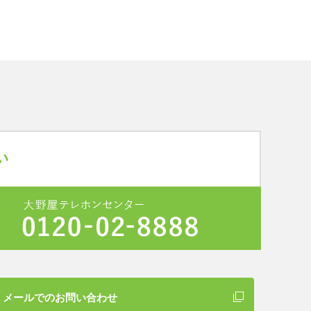
メールでのお問い合わせ