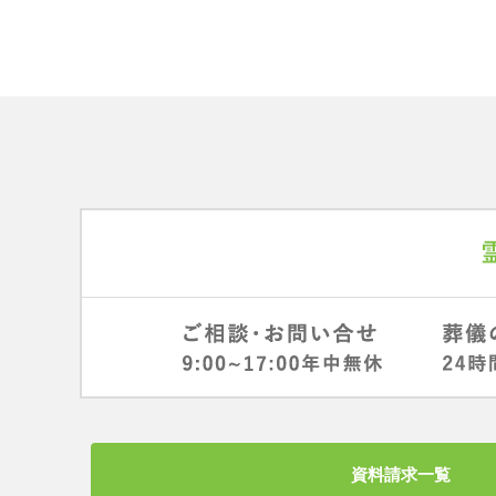
資料請求一覧