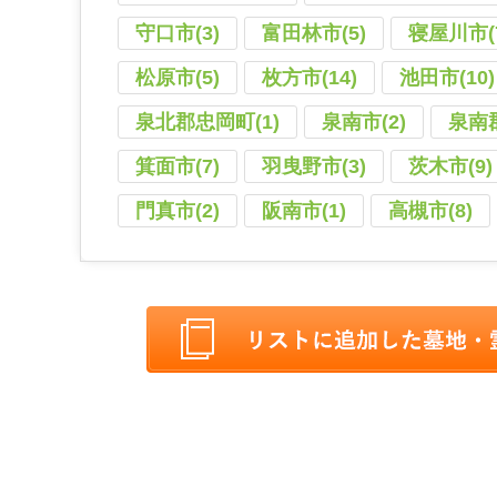
守口市(3)
富田林市(5)
寝屋川市(
松原市(5)
枚方市(14)
池田市(10)
泉北郡忠岡町(1)
泉南市(2)
泉南郡
箕面市(7)
羽曳野市(3)
茨木市(9)
門真市(2)
阪南市(1)
高槻市(8)