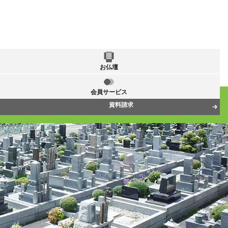
お仏壇
会員サービス
資料請求