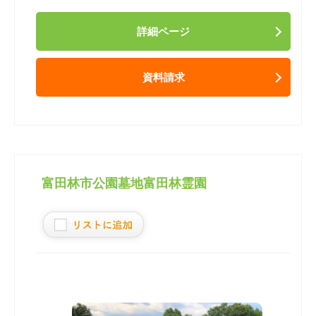
詳細ページ
資料請求
富田林市公園墓地富田林霊園