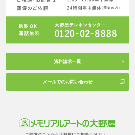
資料請求一覧
メールでのお問い合わせ
ご供養のことなら大野屋にご相談ください。