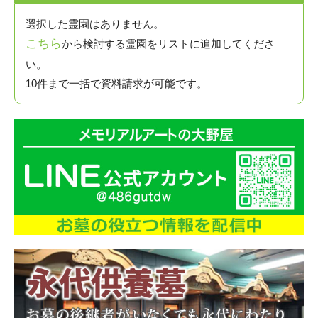
選択した霊園はありません。
こちら
から検討する霊園をリストに追加してくださ
い。
10件まで一括で資料請求が可能です。