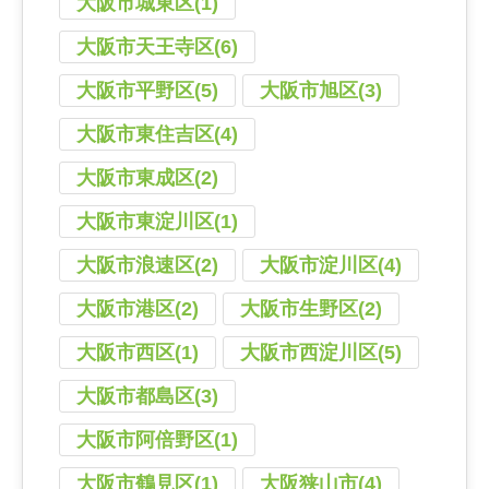
大阪市城東区(1)
大阪市天王寺区(6)
大阪市平野区(5)
大阪市旭区(3)
大阪市東住吉区(4)
大阪市東成区(2)
大阪市東淀川区(1)
大阪市浪速区(2)
大阪市淀川区(4)
大阪市港区(2)
大阪市生野区(2)
大阪市西区(1)
大阪市西淀川区(5)
大阪市都島区(3)
大阪市阿倍野区(1)
大阪市鶴見区(1)
大阪狭山市(4)