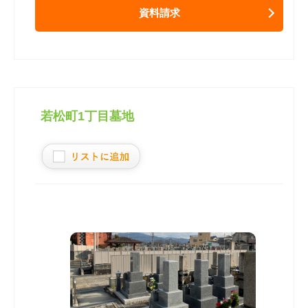
資料請求
若松町1丁目墓地