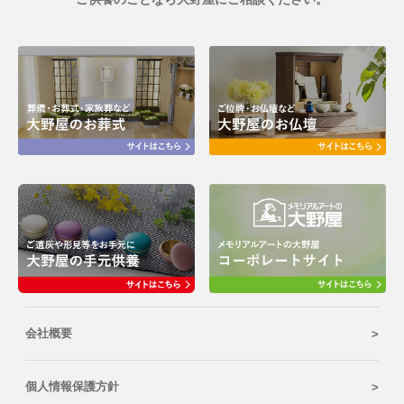
会社概要
個人情報保護方針