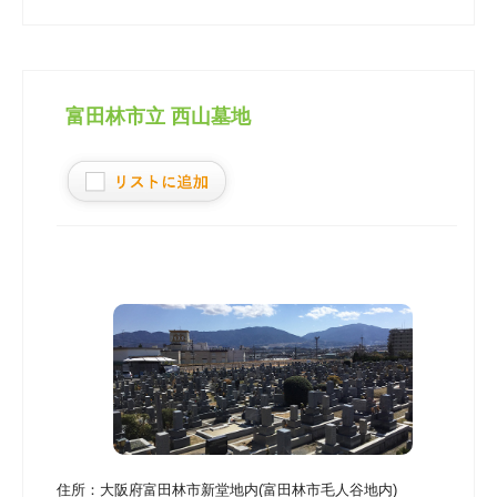
富田林市立 西山墓地
住所：
大阪府富田林市新堂地内(富田林市毛人谷地内)