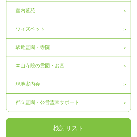
室内墓苑
ウィズペット
駅近霊園・寺院
本山寺院の霊園・お墓
現地案内会
都立霊園・公営霊園サポート
検討リスト