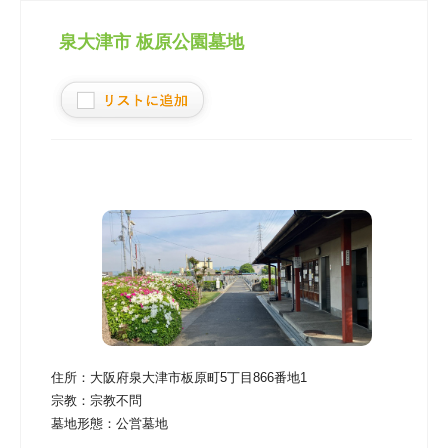
泉大津市 板原公園墓地
住所：
大阪府泉大津市板原町5丁目866番地1
宗教：
宗教不問
墓地形態：
公営墓地