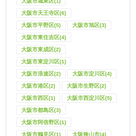
大阪市城東区(1)
大阪市天王寺区(6)
大阪市平野区(5)
大阪市旭区(3)
大阪市東住吉区(4)
大阪市東成区(2)
大阪市東淀川区(1)
大阪市浪速区(2)
大阪市淀川区(4)
大阪市港区(2)
大阪市生野区(2)
大阪市西区(1)
大阪市西淀川区(5)
大阪市都島区(3)
大阪市阿倍野区(1)
大阪市鶴見区(1)
大阪狭山市(4)