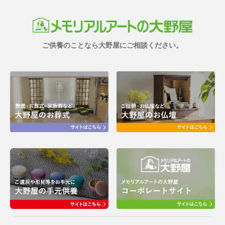
ご供養のことなら大野屋にご相談ください。