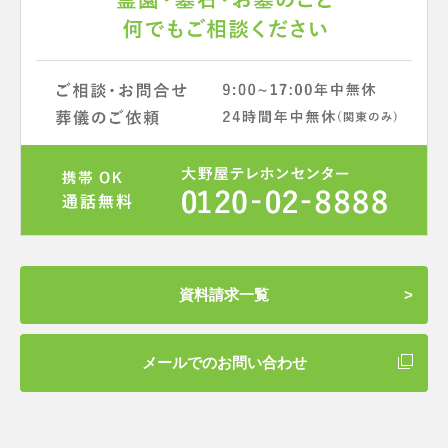
資料請求一覧
メールでのお問い合わせ