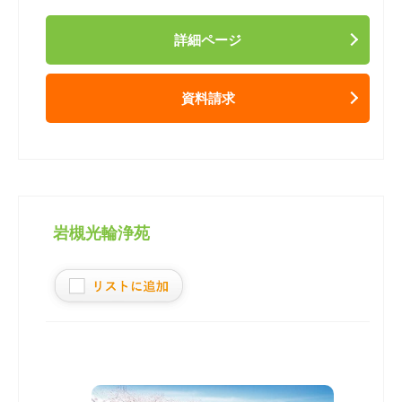
詳細ページ
資料請求
岩槻光輪浄苑