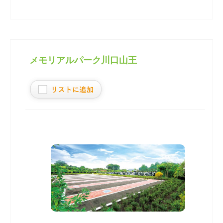
メモリアルパーク川口山王