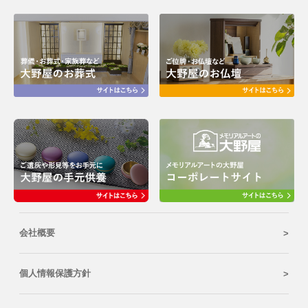
会社概要
個人情報保護方針