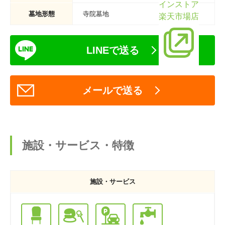
インストア
墓地形態
寺院墓地
楽天市場店
LINEで送る
メールで送る
施設・サービス・特徴
施設・サービス