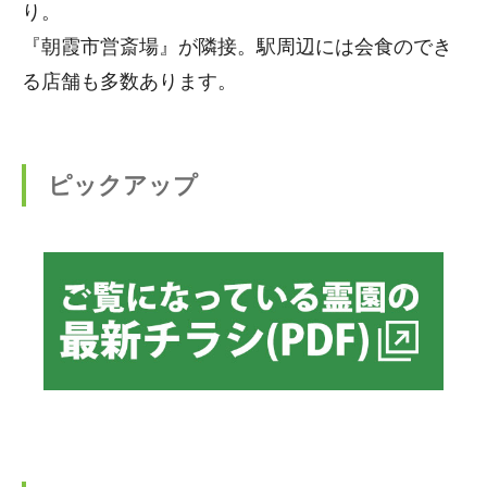
り。
『朝霞市営斎場』が隣接。駅周辺には会食のでき
る店舗も多数あります。
ピックアップ