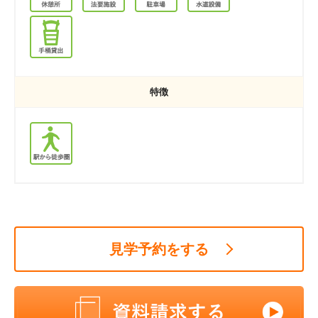
特徴
見学予約をする