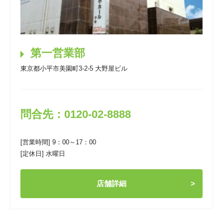
第一営業部
東京都小平市美園町3-2-5 大野屋ビル
問合先：0120-02-8888
[営業時間] 9：00～17：00
[定休日] 水曜日
店舗詳細