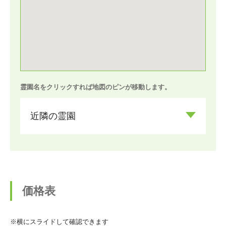
霊園名をクリックすれば地図のピンが移動します。
近隣の霊園
価格表
※横にスライドして確認できます