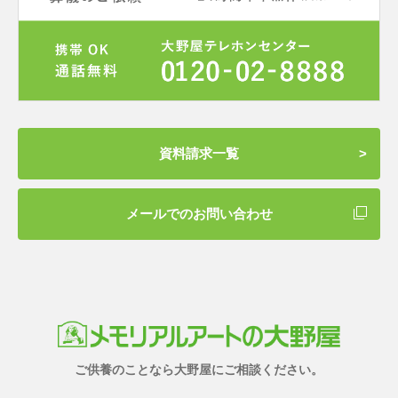
資料請求一覧
メールでのお問い合わせ
ご供養のことなら大野屋にご相談ください。