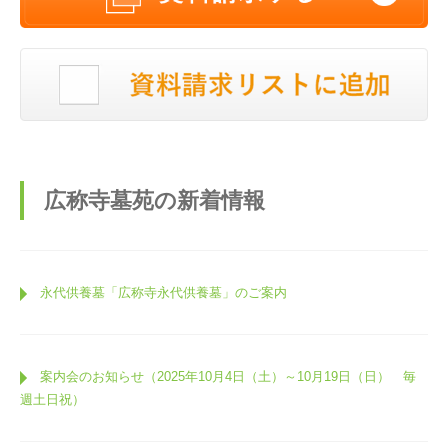
広称寺墓苑の新着情報
永代供養墓「広称寺永代供養墓」のご案内
案内会のお知らせ（2025年10月4日（土）～10月19日（日） 毎
週土日祝）