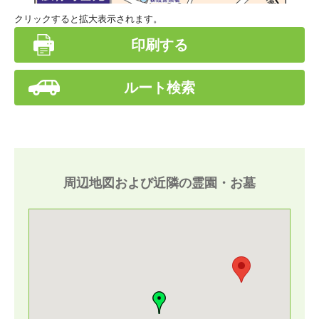
クリックすると拡大表示されます。
印刷する
ルート検索
周辺地図および近隣の霊園・お墓