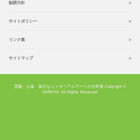
勧誘方針
サイトポリシー
リンク集
サイトマップ
霊園・お墓・墓石ならメモリアルアートの大野屋 Copyright
©
OHNOYA. All Rights Reserved.