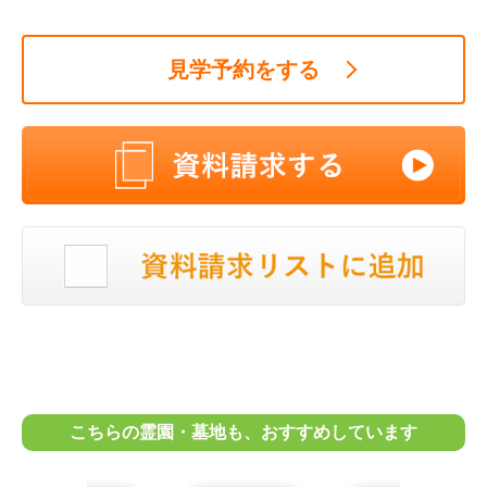
見学予約をする
こちらの霊園・墓地も、おすすめしています