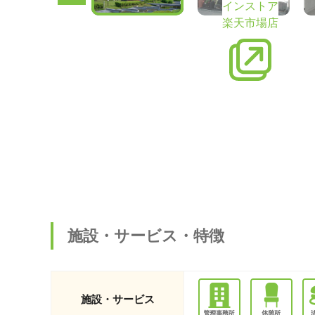
インストア
楽天市場店
施設・サービス・特徴
施設・サービス