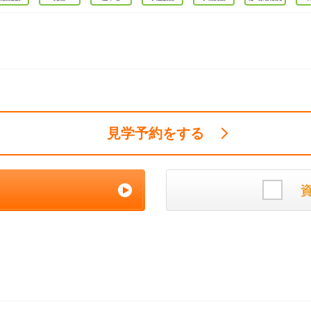
見学予約をする