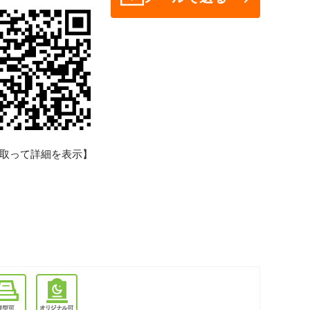
取って詳細を表示】