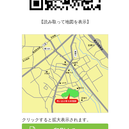
【読み取って地図を表示】
クリックすると拡大表示されます。