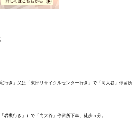
ス
宅行き」又は「東部リサイクルセンター行き」で「向大谷」停留
「岩槻行き」）で「向大谷」停留所下車、徒歩５分。