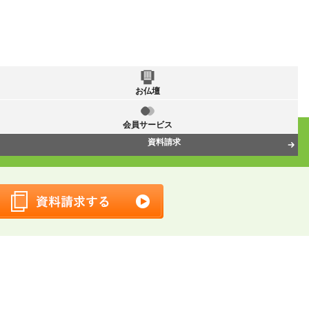
お仏壇
会員サービス
資料請求