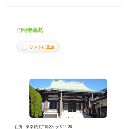
円明寺墓苑
住所：
東京都江戸川区中央3-11-20