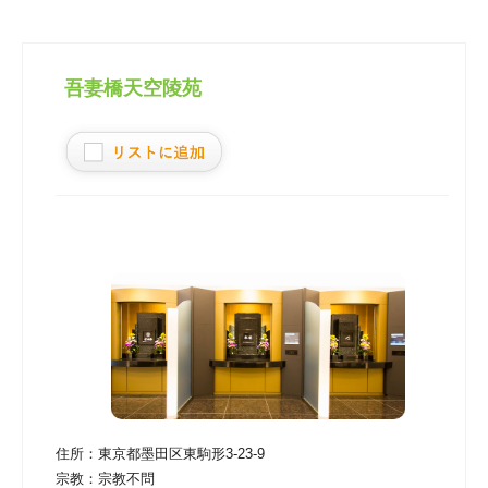
吾妻橋天空陵苑
住所：
東京都墨田区東駒形3-23-9
宗教：
宗教不問