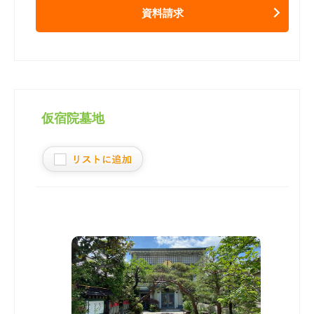
資料請求
仮宿院墓地