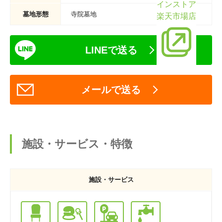
インストア
墓地形態
寺院墓地
楽天市場店
LINEで送る
メールで送る
施設・サービス・特徴
施設・サービス