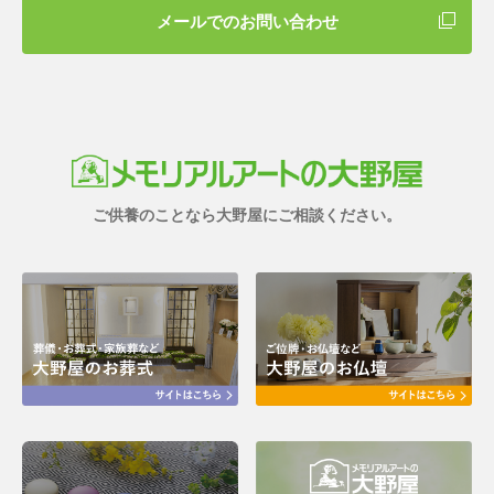
メールでのお問い合わせ
ご供養のことなら大野屋にご相談ください。