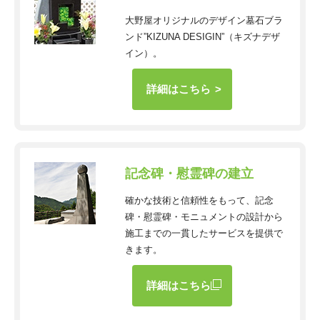
大野屋オリジナルのデザイン墓石ブラ
ンド”KIZUNA DESIGIN”（キズナデザ
イン）。
詳細はこちら
記念碑・慰霊碑の建立
確かな技術と信頼性をもって、記念
碑・慰霊碑・モニュメントの設計から
施工までの一貫したサービスを提供で
きます。
詳細はこちら