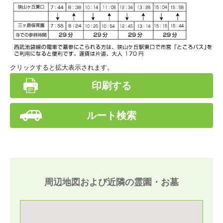
クリックすると拡大表示されます。
印刷する
ルート検索
周辺地図および近隣の霊園・お墓