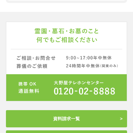
資料請求一覧