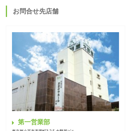
お問合せ先店舗
第一営業部