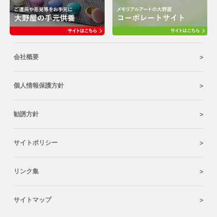
会社概要
個人情報保護方針
勧誘方針
サイトポリシー
リンク集
サイトマップ