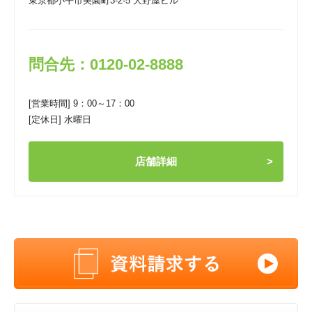
東京都小平市美園町3-2-5 大野屋ビル
問合先：0120-02-8888
[営業時間] 9：00～17：00
[定休日] 水曜日
店舗詳細