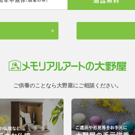
ご供養のことなら大野屋にご相談ください。