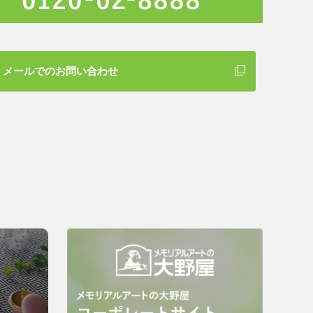
メールでのお問い合わせ