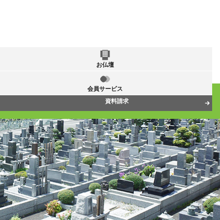
お仏壇
会員サービス
資料請求