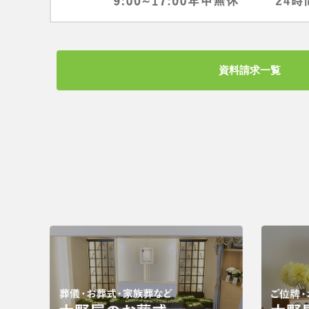
資料請求一覧