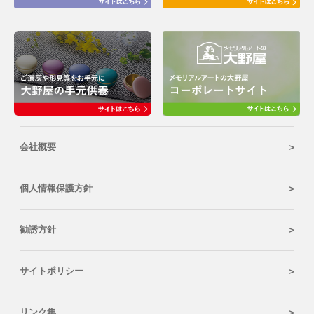
会社概要
個人情報保護方針
勧誘方針
サイトポリシー
リンク集