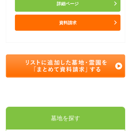
詳細ページ
資料請求
墓地を探す