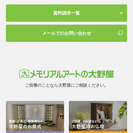
資料請求一覧
メールでのお問い合わせ
ご供養のことなら大野屋にご相談ください。