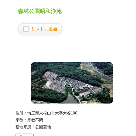
森林公園昭和浄苑
住所：
埼玉県東松山市大字大谷196
宗教：
宗教不問
墓地形態：
公園墓地