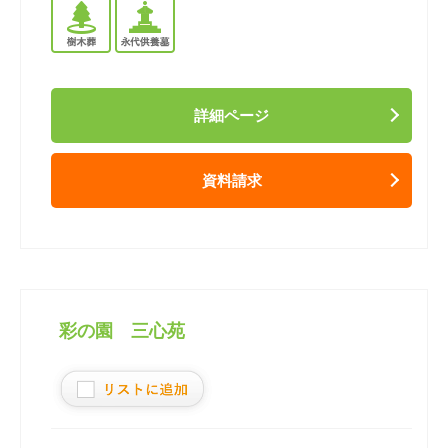
詳細ページ
資料請求
彩の園 三心苑