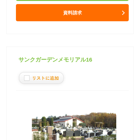
資料請求
サンクガーデンメモリアル16