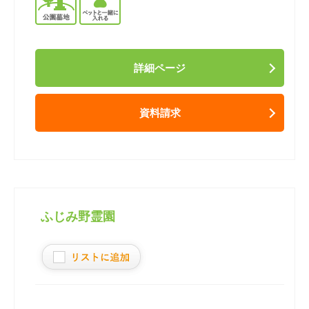
詳細ページ
資料請求
ふじみ野霊園