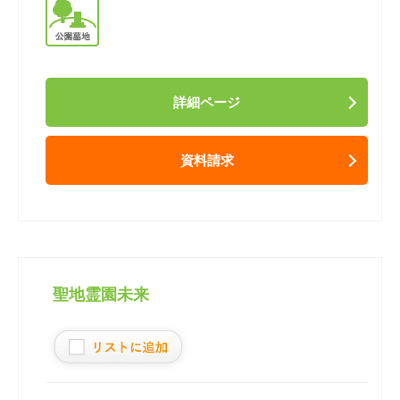
詳細ページ
資料請求
聖地霊園未来