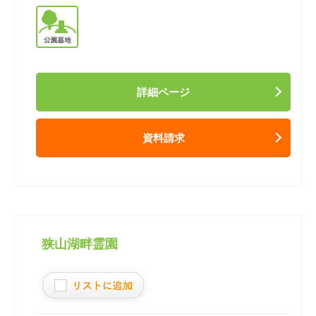
詳細ページ
資料請求
狭山湖畔霊園