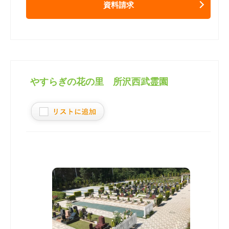
資料請求
やすらぎの花の里 所沢西武霊園