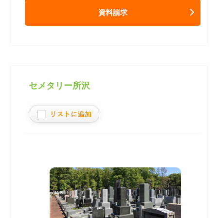
資料請求
セメタリー所沢