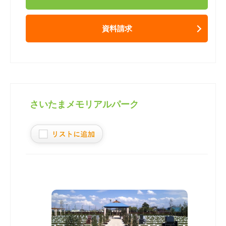
資料請求
さいたまメモリアルパーク