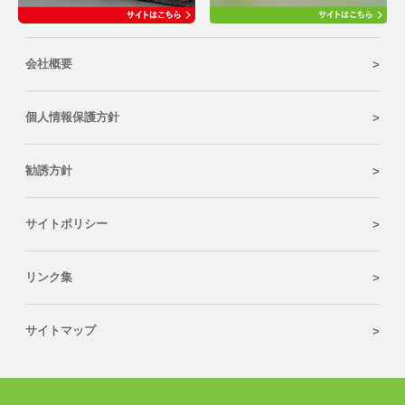
会社概要
個人情報保護方針
勧誘方針
サイトポリシー
リンク集
サイトマップ