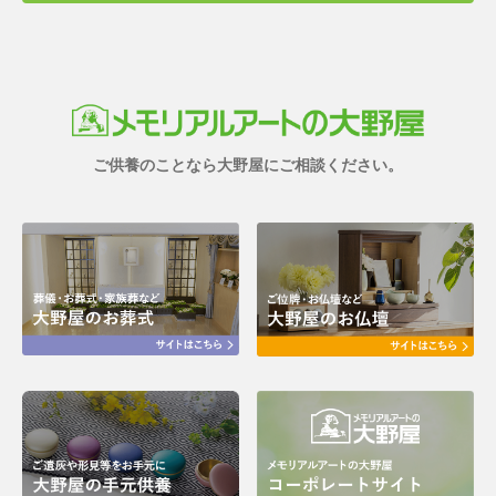
ご供養のことなら大野屋にご相談ください。