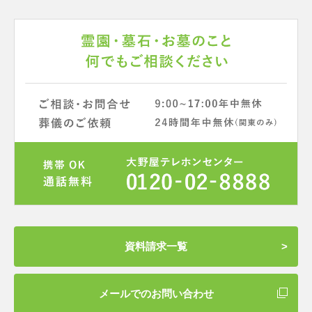
資料請求一覧
メールでのお問い合わせ