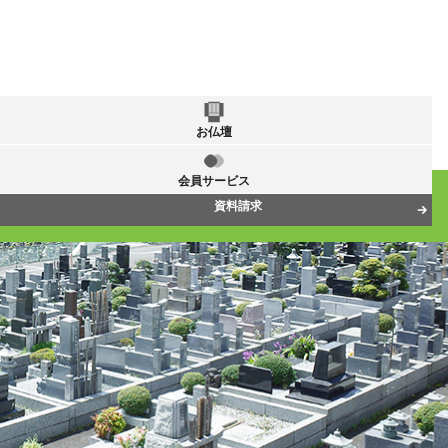
お仏壇
会員サービス
資料請求