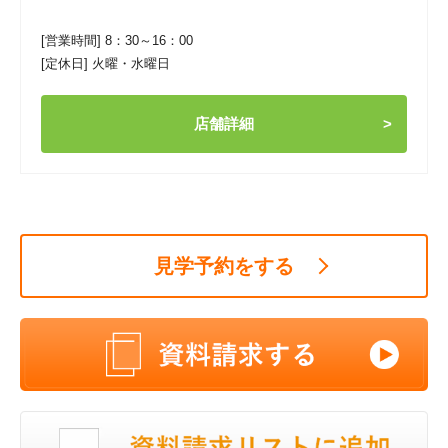
[営業時間] 8：30～16：00
[定休日] 火曜・水曜日
店舗詳細
見学予約をする