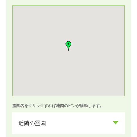
霊園名をクリックすれば地図のピンが移動します。
近隣の霊園