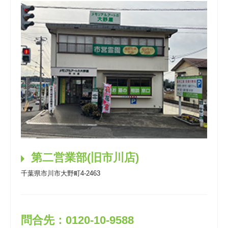
第二営業部(旧市川店)
千葉県市川市大野町4-2463
問合先：0120-10-9588