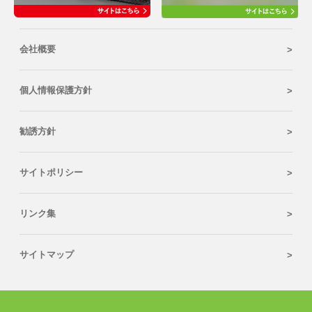
会社概要
個人情報保護方針
勧誘方針
サイトポリシー
リンク集
サイトマップ