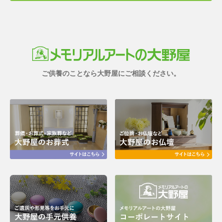
ご供養のことなら大野屋にご相談ください。