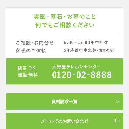
資料請求一覧
メールでのお問い合わせ