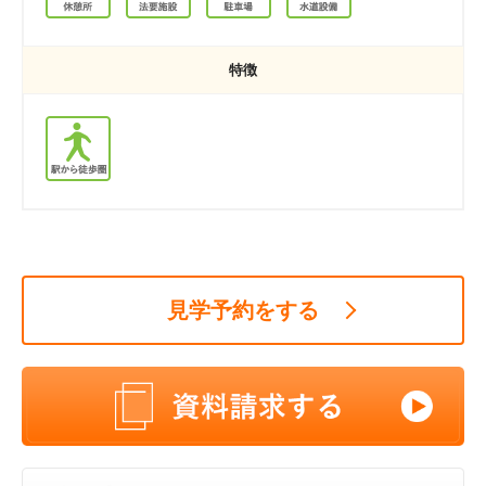
特徴
見学予約をする