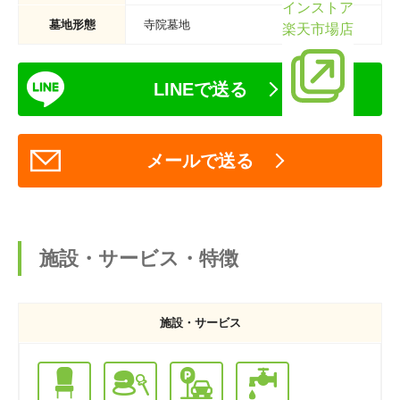
インストア
墓地形態
寺院墓地
楽天市場店
LINEで送る
メールで送る
施設・サービス・特徴
施設・サービス