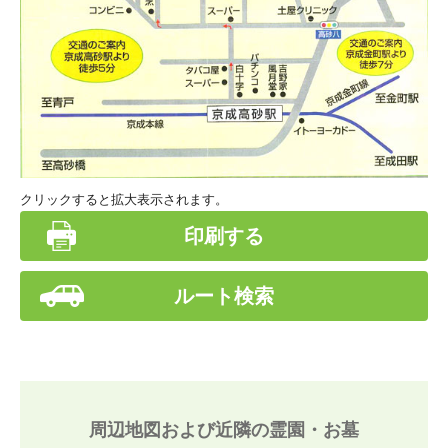
クリックすると拡大表示されます。
印刷する
ルート検索
周辺地図および近隣の霊園・お墓