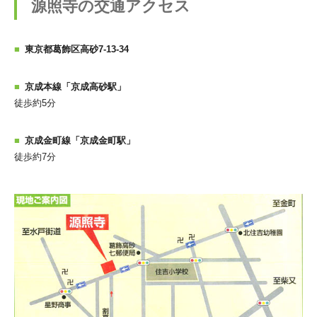
源照寺の交通アクセス
東京都葛飾区高砂7-13-34
京成本線「京成高砂駅」
徒歩約5分
京成金町線「京成金町駅」
徒歩約7分