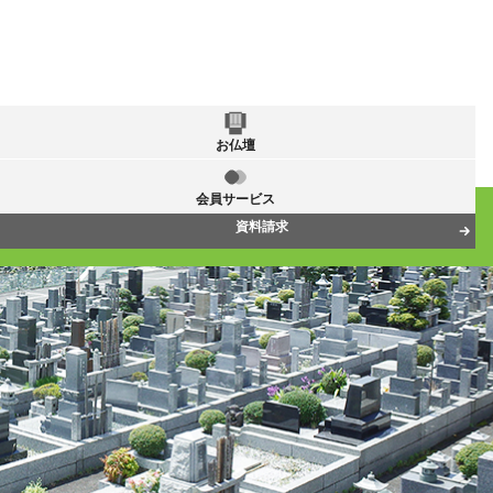
お仏壇
会員サービス
資料請求