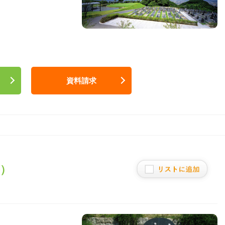
資料請求
）