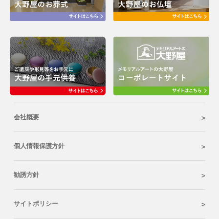
会社概要
個人情報保護方針
勧誘方針
サイトポリシー