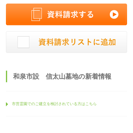
和泉市設 信太山墓地の新着情報
市営霊園でのご建立を検討されている方はこちら