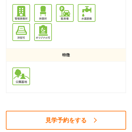
特徴
見学予約をする