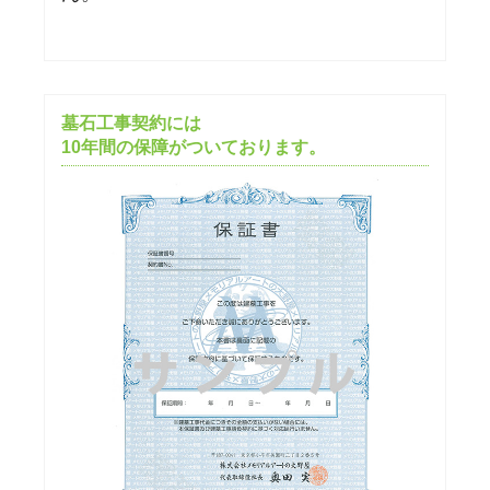
墓石工事契約には
10年間の保障がついております。