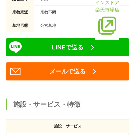
インストア
楽天市場店
宗教宗派
宗教不問
墓地形態
公営墓地
LINEで送る
メールで送る
施設・サービス・特徴
施設・サービス