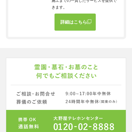
施工までの一貫したサービスを提供で
きます。
詳細はこちら