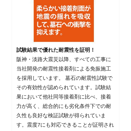
試験結果で優れた耐震性を証明！
阪神・淡路大震災以降、すべての工事に
当社開発の耐震性接着剤による免振施工
を採用しています。 墓石の耐震性試験で
その有効性が認められています。試験結
果において他社同等接着剤に比べ、接着
力が高く、総合的にも劣化条件下での耐
久性も良好な検証試験が得られていま
す。震度7にも対応できることが証明され