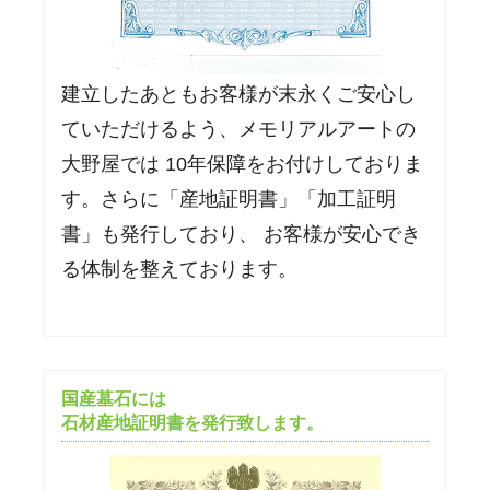
建立したあともお客様が末永くご安心し
ていただけるよう、メモリアルアートの
大野屋では 10年保障をお付けしておりま
す。さらに「産地証明書」「加工証明
書」も発行しており、 お客様が安心でき
る体制を整えております。
国産墓石には
石材産地証明書を発行致します。