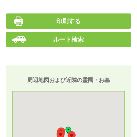
印刷する
ルート検索
周辺地図および近隣の霊園・お墓