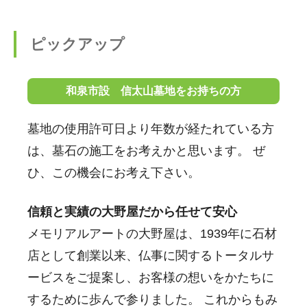
ピックアップ
和泉市設 信太山墓地をお持ちの方
墓地の使用許可日より年数が経たれている方
は、墓石の施工をお考えかと思います。 ぜ
ひ、この機会にお考え下さい。
信頼と実績の大野屋だから任せて安心
メモリアルアートの大野屋は、1939年に石材
店として創業以来、仏事に関するトータルサ
ービスをご提案し、お客様の想いをかたちに
するために歩んで参りました。 これからもみ