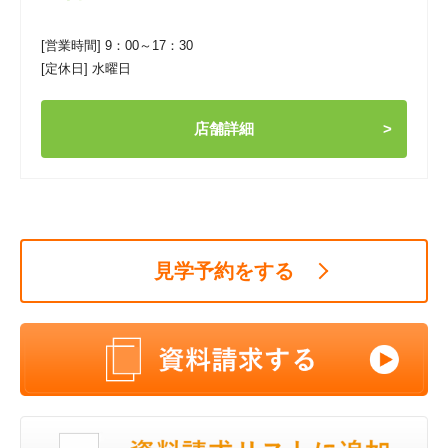
[営業時間] 9：00～17：30
[定休日] 水曜日
店舗詳細
見学予約をする