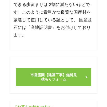
できる歩留まりは 2割に満たないほどで
す。このように貴重かつ良質な国産材を
厳選して使用している証として、 国産墓
石には「産地証明書」をお付けしており
ます。
市営霊園【建墓工事】無料見
積もりフォーム