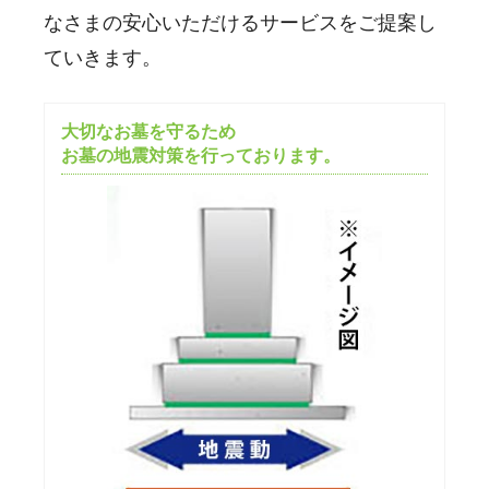
なさまの安心いただけるサービスをご提案し
ていきます。
大切なお墓を守るため
お墓の地震対策を行っております。