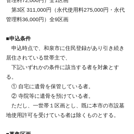
管理料72,000円）全1区画
第3区 311,000円（永代使用料275,000円・永代
管理料36,000円）全9区画
■申込条件
申込時点で、和泉市に住民登録があり引き続き
居住されている世帯主で、
下記いずれかの条件に該当する者を対象とす
る。
① 自宅に遺骨を保管している者。
② 寺院等に遺骨を預けている者。
ただし、一世帯１区画とし、既に本市の市設墓
地使用許可を受けている者は除くものとする。