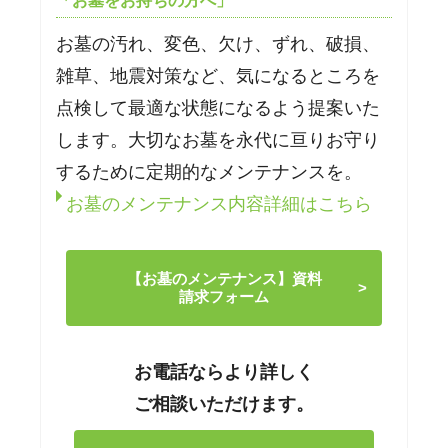
「お墓をお持ちの方へ」
お墓の汚れ、変色、欠け、ずれ、破損、
雑草、地震対策など、気になるところを
点検して最適な状態になるよう提案いた
します。大切なお墓を永代に亘りお守り
するために定期的なメンテナンスを。
お墓のメンテナンス内容詳細はこちら
【お墓のメンテナンス】資料
請求フォーム
お電話ならより詳しく
ご相談いただけます。