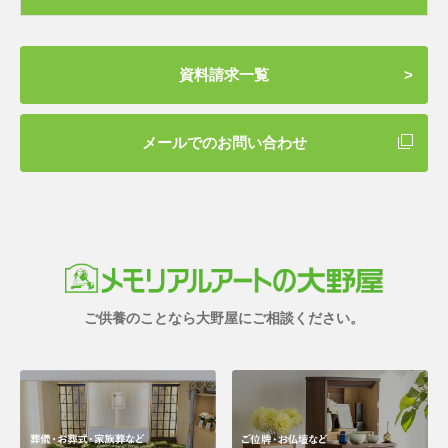
資料請求一覧
メールでのお問い合わせ
ご供養のことなら大野屋にご相談ください。