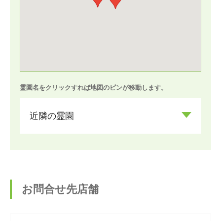
霊園名をクリックすれば地図のピンが移動します。
近隣の霊園
お問合せ先店舗