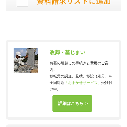
改葬・墓じまい
お墓の引越しの手続きと費用のご案
内。
移転元の調査、見積、移設（処分）を
全国対応
「おまかせサービス」
受け付
け中。
詳細はこちら