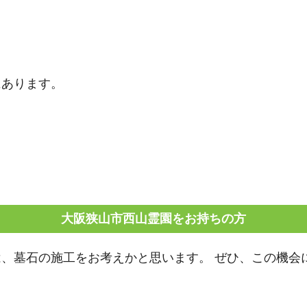
にあります。
大阪狭山市西山霊園をお持ちの方
、墓石の施工をお考えかと思います。 ぜひ、この機会