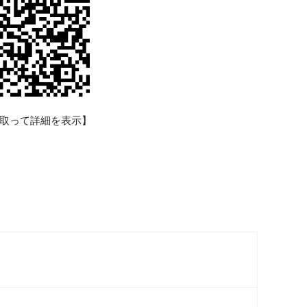
取って詳細を表示】