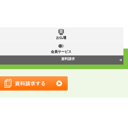
お仏壇
会員サービス
資料請求