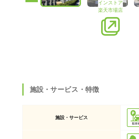
インストア
楽天市場店
施設・サービス・特徴
施設・サービス