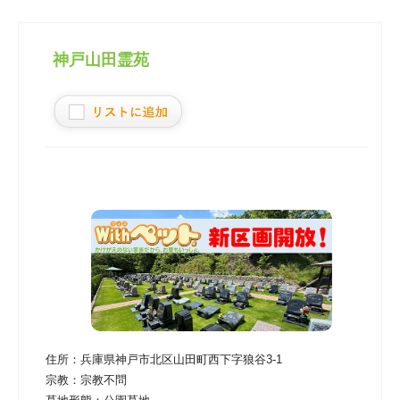
神戸山田霊苑
住所：
兵庫県神戸市北区山田町西下字狼谷3-1
宗教：
宗教不問