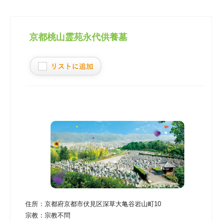
京都桃山霊苑永代供養墓
住所：
京都府京都市伏見区深草大亀谷岩山町10
宗教：
宗教不問