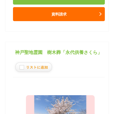
資料請求
神戸聖地霊園 樹木葬「永代供養さくら」