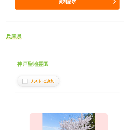
資料請求
兵庫県
神戸聖地霊園