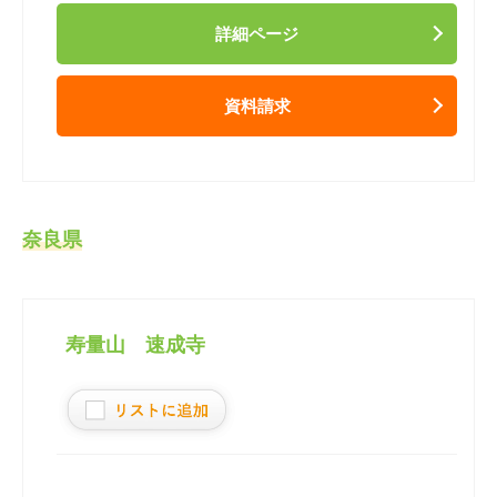
詳細ページ
資料請求
奈良県
寿量山 速成寺