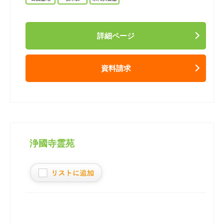
詳細ページ
資料請求
浄國寺霊苑