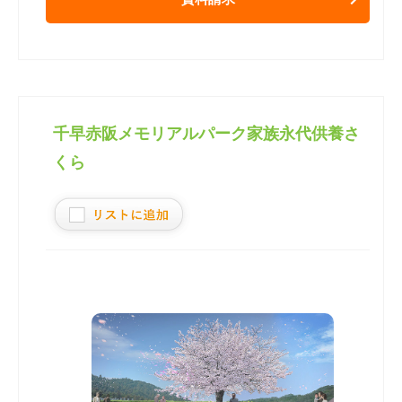
千早赤阪メモリアルパーク家族永代供養さ
くら