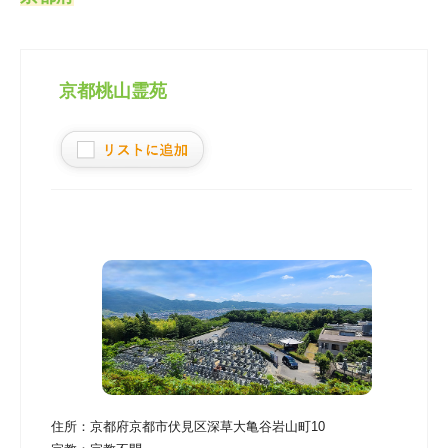
京都桃山霊苑
住所：
京都府京都市伏見区深草大亀谷岩山町10