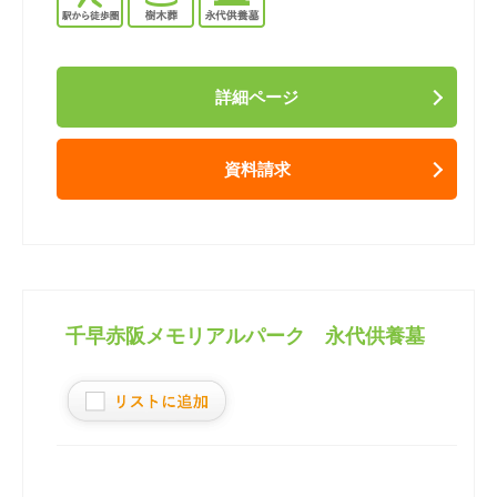
詳細ページ
資料請求
千早赤阪メモリアルパーク 永代供養墓