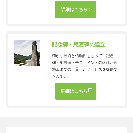
詳細はこちら
記念碑・慰霊碑の建立
確かな技術と信頼性をもって、記念
碑・慰霊碑・モニュメントの設計から
施工までの一貫したサービスを提供で
きます。
詳細はこちら