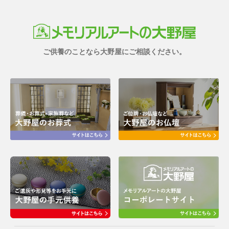
ご供養のことなら大野屋にご相談ください。