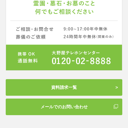
資料請求一覧
メールでのお問い合わせ