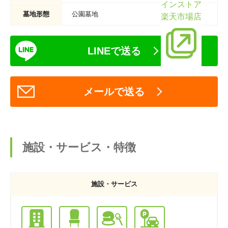
インストア
墓地形態
公園墓地
楽天市場店
LINEで送る
メールで送る
施設・サービス・特徴
施設・サービス