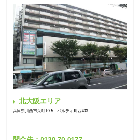
北大阪エリア
兵庫県川西市栄町10-5 パルティ川西403
問合先：0120-70-0177