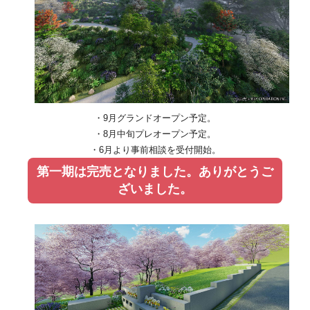
・9月グランドオープン予定。
・8月中旬プレオープン予定。
・6月より事前相談を受付開始。
第一期は完売となりました。ありがとうご
ざいました。