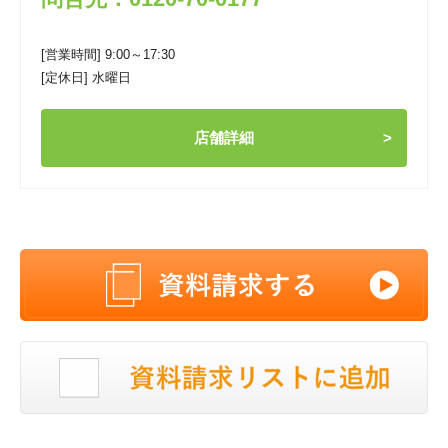
[営業時間] 9:00～17:30
[定休日] 水曜日
店舗詳細