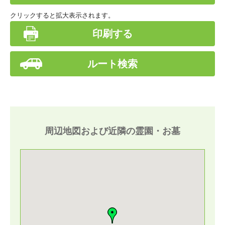
クリックすると拡大表示されます。
印刷する
ルート検索
周辺地図および近隣の霊園・お墓