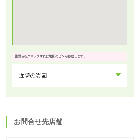
霊園名をクリックすれば地図のピンが移動します。
近隣の霊園
お問合せ先店舗