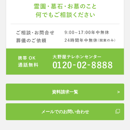
資料請求一覧
メールでのお問い合わせ