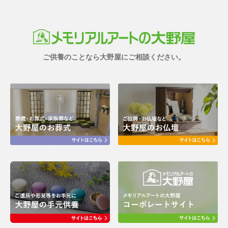
ご供養のことなら大野屋にご相談ください。