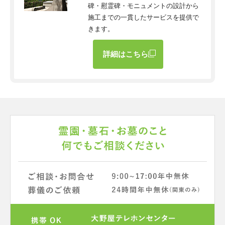
碑・慰霊碑・モニュメントの設計から
施工までの一貫したサービスを提供で
きます。
詳細はこちら