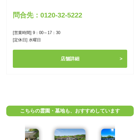
問合先：0120-32-5222
[営業時間] 9：00～17：30
[定休日] 水曜日
店舗詳細
こちらの霊園・墓地も、おすすめしています