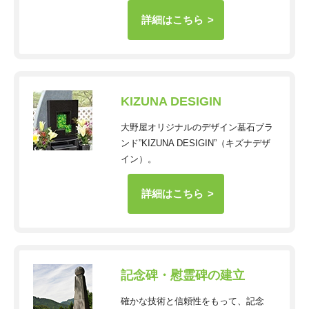
詳細はこちら
KIZUNA DESIGIN
大野屋オリジナルのデザイン墓石ブラ
ンド”KIZUNA DESIGIN”（キズナデザ
イン）。
詳細はこちら
記念碑・慰霊碑の建立
確かな技術と信頼性をもって、記念