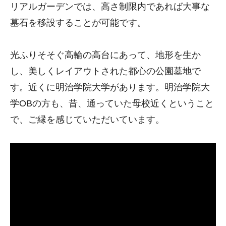
リアルガーデンでは、高さ制限内であれば大事な
墓石を移設することが可能です。
光ふりそそぐ高輪の高台にあって、地形を生か
し、美しくレイアウトされた都心の公園墓地で
す。近くに明治学院大学があります。明治学院大
学OBの方も、昔、通っていた母校近くということ
で、ご縁を感じていただいています。