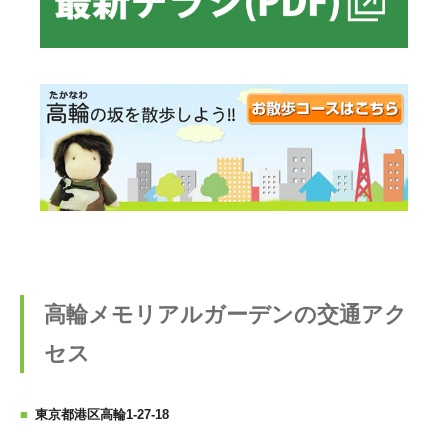
高輪メモリアルガーデンの交通アク
セス
東京都港区高輪1-27-18