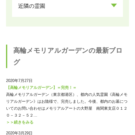
近隣の霊園
高輪メモリアルガーデンの最新ブロ
グ
2020年7月27日
【高輪メモリアルガーデン】＝完売！＝
高輪メモリアルガーデン（東京都港区）、都内の人気霊園《高輪メモ
リアルガーデン》はお陰様で、完売しました。今後、都内のお墓につ
いてのお問い合わせはメモリアルアートの大野屋 南関東支店０１２
０－３２－５２…
＞＞続きをみる
2020年3月29日