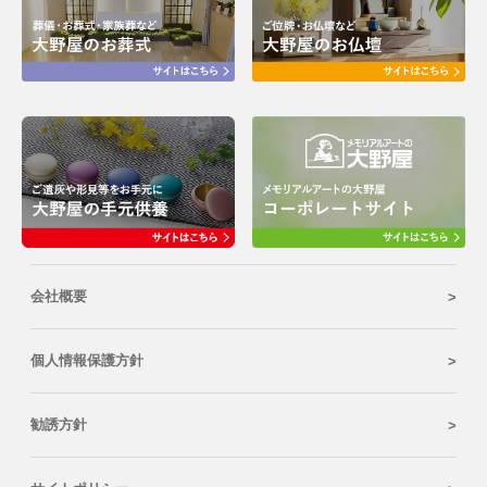
会社概要
個人情報保護方針
勧誘方針