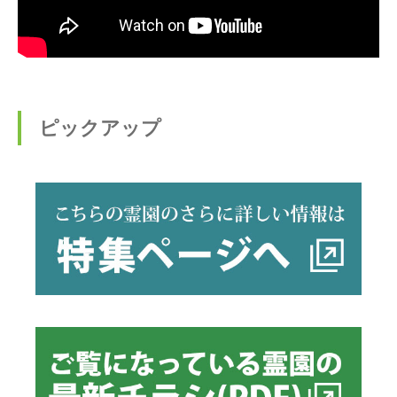
ピックアップ