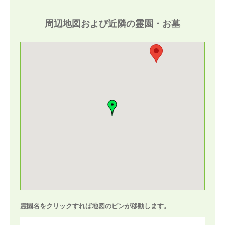
周辺地図および近隣の霊園・お墓
霊園名をクリックすれば地図のピンが移動します。