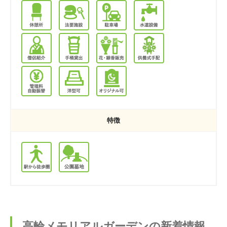
特徴
高輪メモリアルガーデンの新着情報