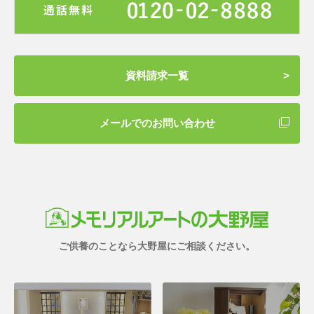
資料請求一覧
メールでのお問い合わせ
ご供養のことなら大野屋にご相談ください。