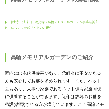
浄土宗 清涼山 松光寺（高輪メモリアルガーデン事業経営主
体）について公式サイトのご紹介
高輪メモリアルガーデンのご紹介
園内には永代供養墓があり、承継者に不安がある
方も安心してお墓を求められます。また、ペット
墓もあり、大事な家族であるペット様も家族同様
に供養することができます。近年は故郷のお墓を
移設(改葬)される方が増えています。ここ高輪メモ