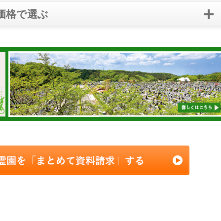
価格で選ぶ