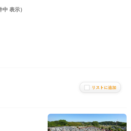
件中 表示）