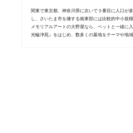
関東で東京都、神奈川県に次いで３番目に人口が多
し、さいたま市を擁する南東部には比較的中小規
メモリアルアートの大野屋なら、ペットと一緒に入
光輪浄苑』をはじめ、数多くの墓地をテーマや地