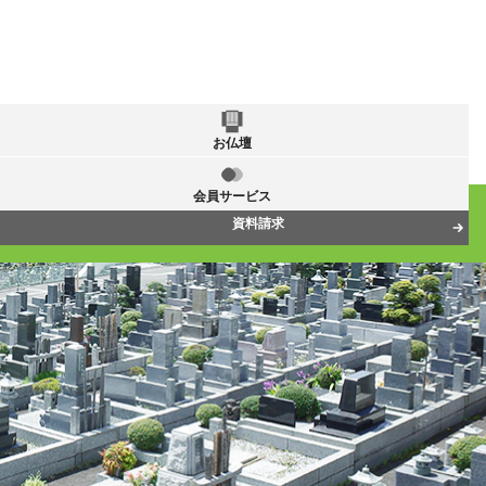
お仏壇
会員サービス
資料請求