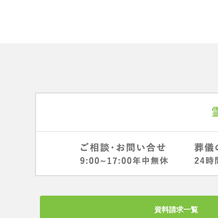
資料請求一覧