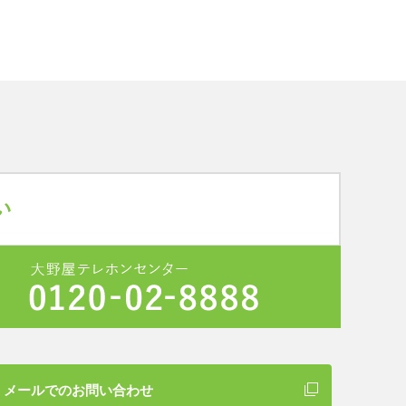
メールでのお問い合わせ