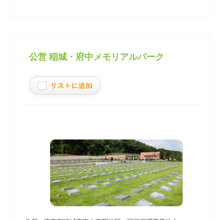
公営 稲城・府中メモリアルパーク