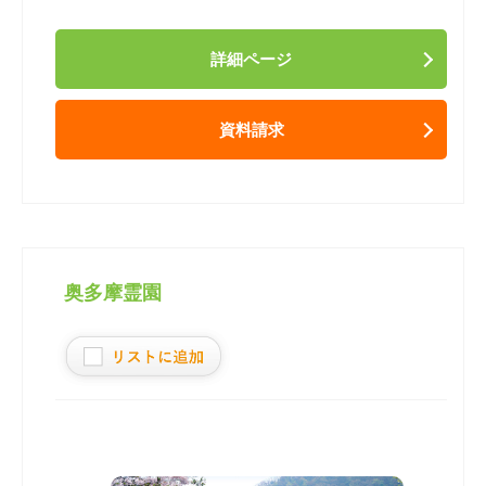
詳細ページ
資料請求
奥多摩霊園