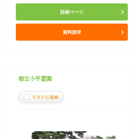
詳細ページ
資料請求
都立小平霊園