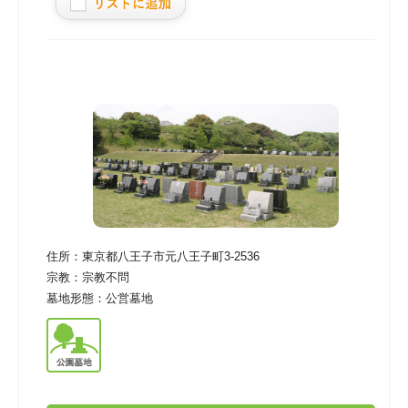
住所：
東京都八王子市元八王子町3-2536
宗教：
宗教不問
墓地形態：
公営墓地