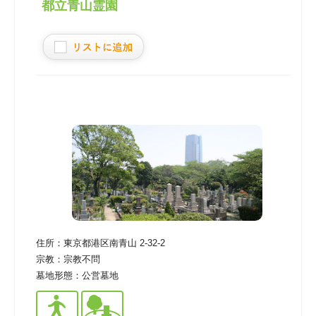
都立青山霊園
住所：
東京都港区南青山 2-32-2
宗教：
宗教不問
墓地形態：
公営墓地