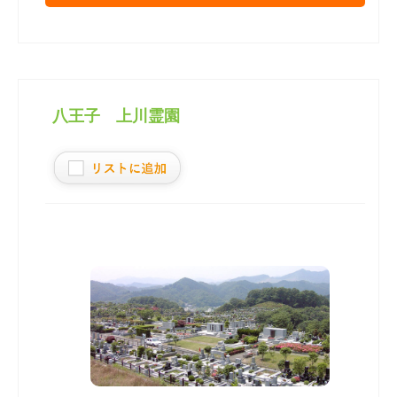
八王子 上川霊園