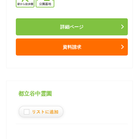
詳細ページ
資料請求
都立谷中霊園