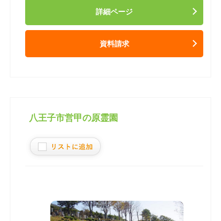
詳細ページ
資料請求
八王子市営甲の原霊園