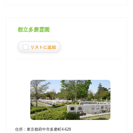
都立多磨霊園
住所：
東京都府中市多磨町4-628