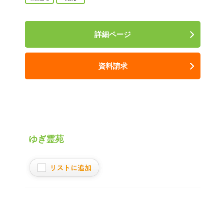
詳細ページ
資料請求
ゆぎ霊苑