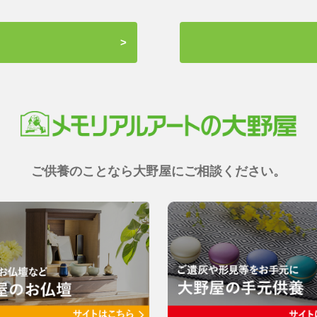
ご供養のことなら大野屋にご相談ください。