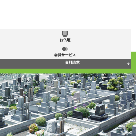
お仏壇
会員サービス
資料請求