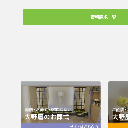
資料請求一覧