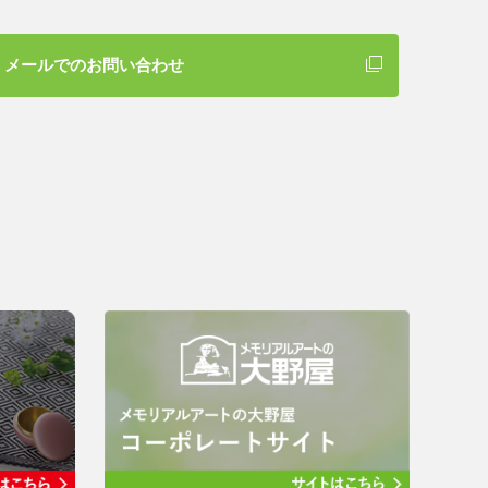
メールでのお問い合わせ