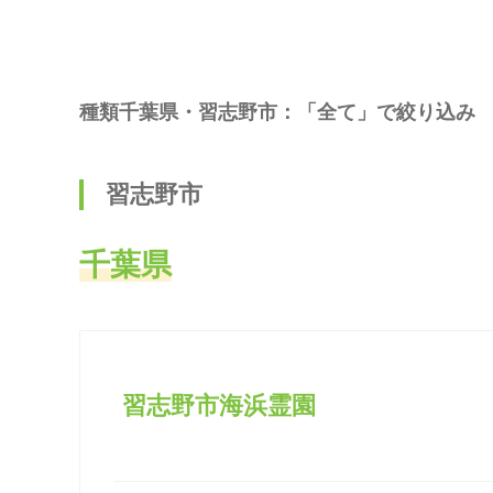
種類千葉県・習志野市：「全て」で絞り込み
習志野市
千葉県
習志野市海浜霊園