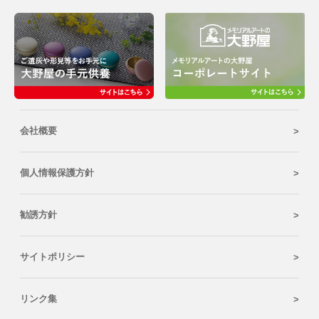
会社概要
個人情報保護方針
勧誘方針
サイトポリシー
リンク集