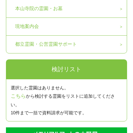
本山寺院の霊園・お墓
現地案内会
都立霊園・公営霊園サポート
検討リスト
選択した霊園はありません。
こちら
から検討する霊園をリストに追加してくださ
い。
10件まで一括で資料請求が可能です。