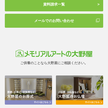
資料請求一覧
メールでのお問い合わせ
ご供養のことなら大野屋にご相談ください。