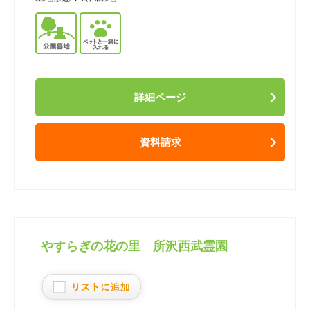
詳細ページ
資料請求
やすらぎの花の里 所沢西武霊園