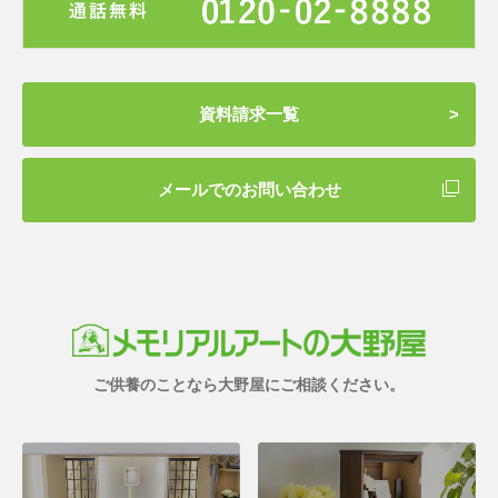
資料請求一覧
メールでのお問い合わせ
ご供養のことなら大野屋にご相談ください。