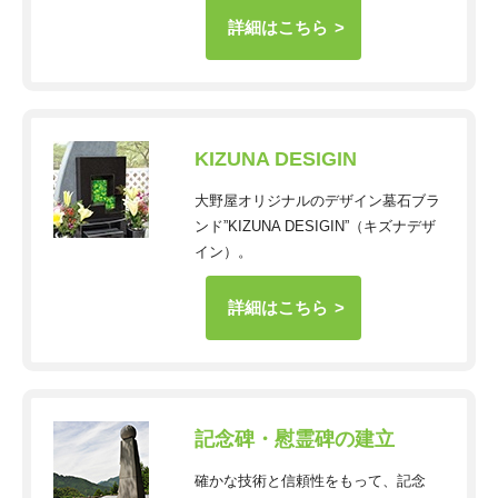
詳細はこちら
KIZUNA DESIGIN
大野屋オリジナルのデザイン墓石ブラ
ンド”KIZUNA DESIGIN”（キズナデザ
イン）。
詳細はこちら
記念碑・慰霊碑の建立
確かな技術と信頼性をもって、記念