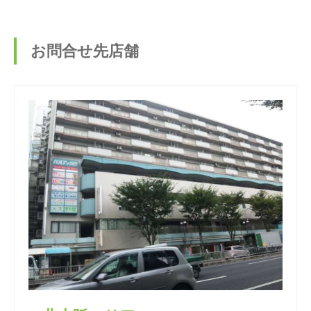
お問合せ先店舗