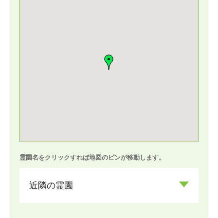
霊園名をクリックすれば地図のピンが移動します。
近隣の霊園