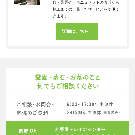
碑・慰霊碑・モニュメントの設計から
施工までの一貫したサービスを提供で
きます。
詳細はこちら