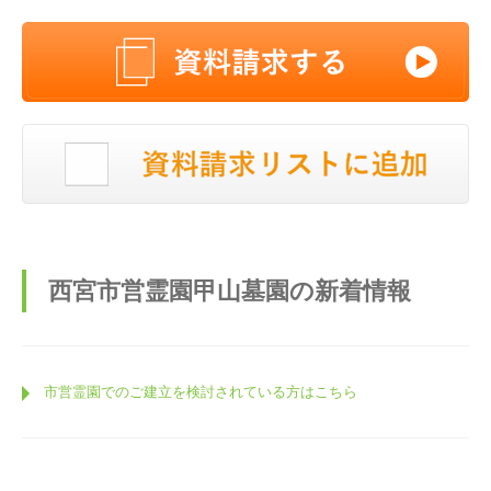
西宮市営霊園甲山墓園の新着情報
市営霊園でのご建立を検討されている方はこちら