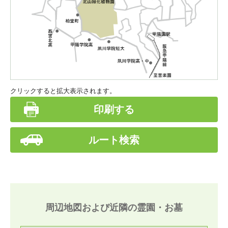
クリックすると拡大表示されます。
印刷する
ルート検索
周辺地図および近隣の霊園・お墓