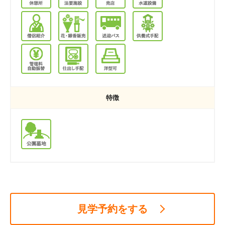
特徴
見学予約をする