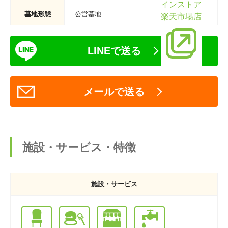
インストア
墓地形態
公営墓地
楽天市場店
LINEで送る
メールで送る
施設・サービス・特徴
施設・サービス