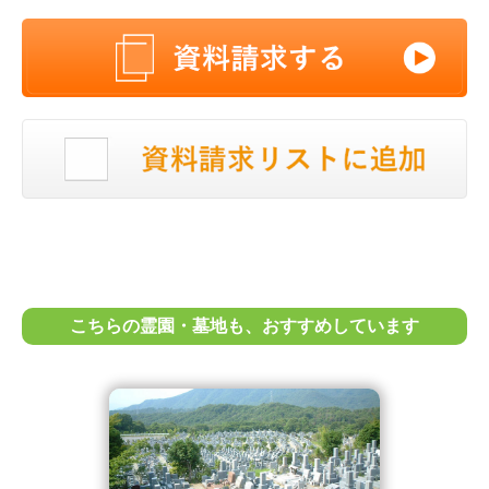
こちらの霊園・墓地も、おすすめしています