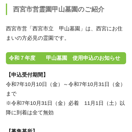
西宮市営霊園甲山墓園のご紹介
西宮市営「西宮市立 甲山墓園」は、西宮にお住
まいの方必見の霊園です。
令和７年度 甲山墓園 使用申込のお知らせ
【申込受付期間】
令和7年10月10日（金）～令和7年10月31日（金）
まで
※令和7年10月31日（金）必着 11月1日（土）以
降に到着は全て無効
【募集墓所】