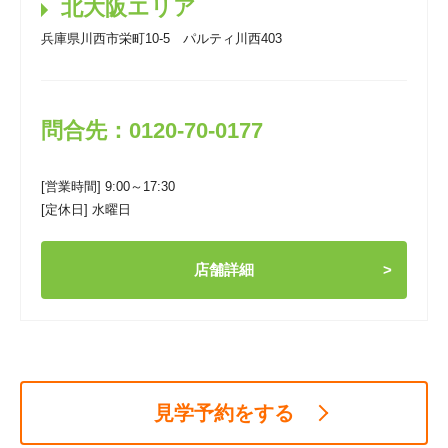
北大阪エリア
兵庫県川西市栄町10-5 パルティ川西403
問合先：0120-70-0177
[営業時間] 9:00～17:30
[定休日] 水曜日
店舗詳細
見学予約をする