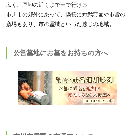
広く、墓地の近くまで車で行ける。
市川市の郊外にあって、隣接に総武霊園や市営の
斎場もあり、市の霊域といった感じの地域。
公営墓地にお墓をお持ちの方へ