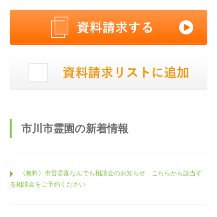
市川市霊園の新着情報
《無料》市営霊園なんでも相談会のお知らせ こちらから該当す
る相談会をご予約ください