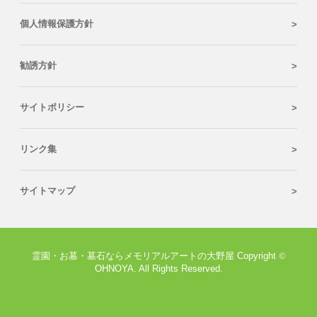
個人情報保護方針
勧誘方針
サイトポリシー
リンク集
サイトマップ
霊園・お墓・墓石ならメモリアルアートの大野屋 Copyright
©
OHNOYA. All Rights Reserved.