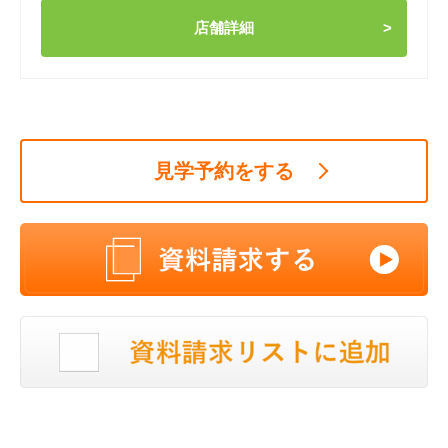
店舗詳細
見学予約をする