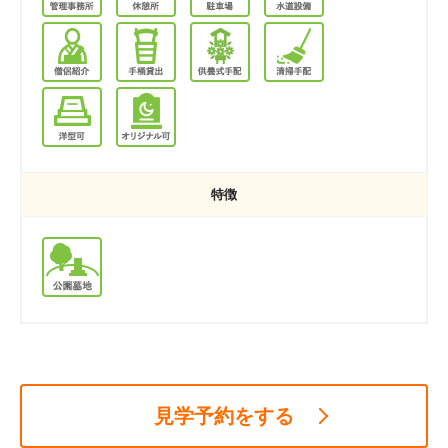
特徴
見学予約をする