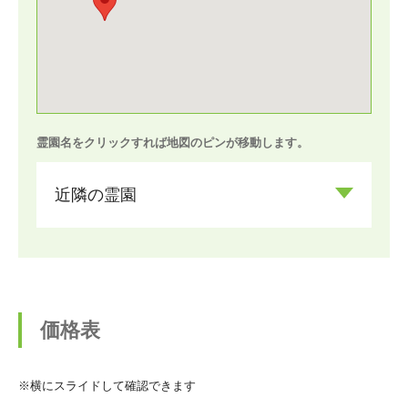
霊園名をクリックすれば地図のピンが移動します。
近隣の霊園
価格表
※横にスライドして確認できます