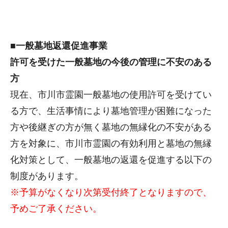
■一般墓地返還促進事業
許可を受けた一般墓地の今後の管理に不安のある
方
現在、市川市霊園一般墓地の使用許可を受けてい
る方で、生活事情により墓地管理が困難になった
方や後継ぎの方が無く墓地の無縁化の不安がある
方を対象に、市川市霊園の有効利用と墓地の無縁
化対策として、一般墓地の返還を促進する以下の
制度があります。
※予算がなくなり次第受付終了となりますので、
予めご了承ください。