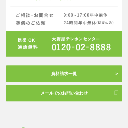
資料請求一覧
メールでのお問い合わせ