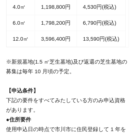
4.0㎡
1,198,800円
4,530円(税込)
6.0㎡
1,798,200円
6,790円(税込)
12.0㎡
3,596,400円
13,590円(税込)
※新規墓地(1.5 ㎡芝生墓地)及び返還の芝生墓地の
募集は毎年 10 月頃の予定。
【申込条件】
下記の要件をすべてみたしている方のみ申込資格
があります。
●住所要件
使用申込日の時点で市川市に住民登録して 1 年を