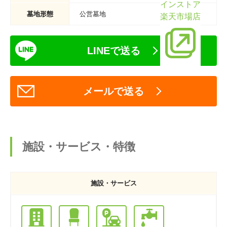
インストア
墓地形態
公営墓地
楽天市場店
LINEで送る
メールで送る
施設・サービス・特徴
施設・サービス