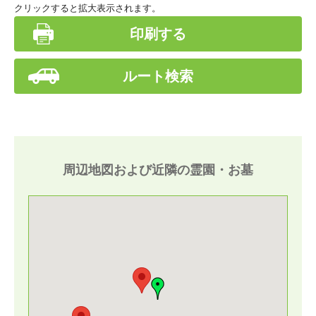
クリックすると拡大表示されます。
印刷する
ルート検索
周辺地図および近隣の霊園・お墓