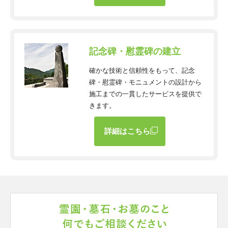
記念碑・慰霊碑の建立
確かな技術と信頼性をもって、記念
碑・慰霊碑・モニュメントの設計から
施工までの一貫したサービスを提供で
きます。
詳細はこちら