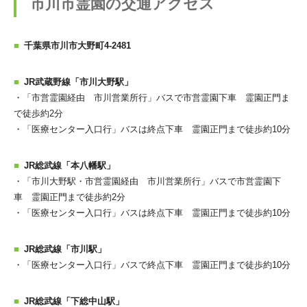
市川市霊園の交通アクセス
千葉県市川市大野町4-2481
JR武蔵野線「市川大野駅」
・「市営霊園経由 市川営業所行」バスで市営霊園下車 霊園正門ま
で徒歩約2分
・「医療センター入口行」バスは終点下車 霊園正門まで徒歩約10分
JR総武線「本八幡駅」
・「市川大野駅・市営霊園経由 市川営業所行」バスで市営霊園下
車 霊園正門まで徒歩約2分
・「医療センター入口行」バスは終点下車 霊園正門まで徒歩約10分
JR総武線「市川駅」
・「医療センター入口行」バスで終点下車 霊園正門まで徒歩約10分
JR総武線「下総中山駅」