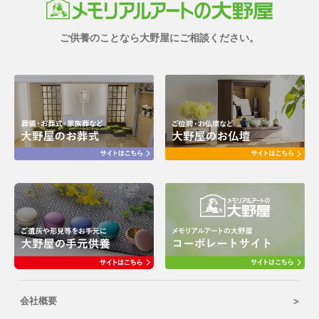
ご供養のことなら大野屋にご相談ください。
会社概要