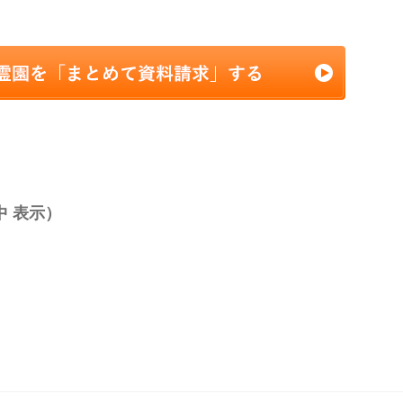
中 表示）