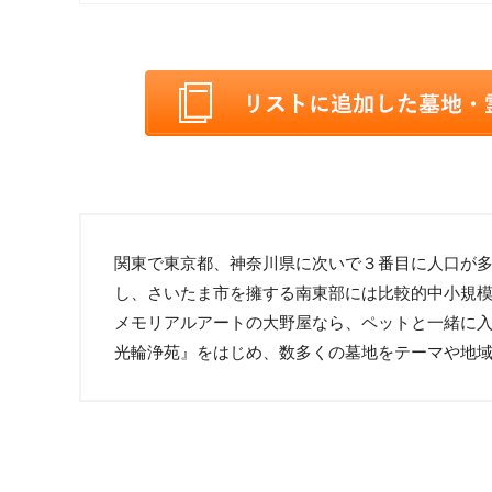
関東で東京都、神奈川県に次いで３番目に人口が多
し、さいたま市を擁する南東部には比較的中小規
メモリアルアートの大野屋なら、ペットと一緒に入
光輪浄苑』をはじめ、数多くの墓地をテーマや地