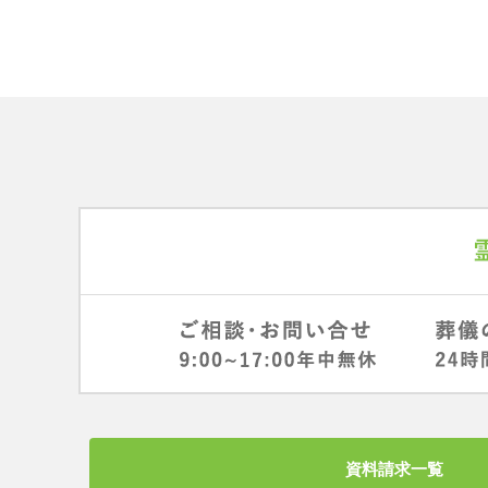
資料請求一覧