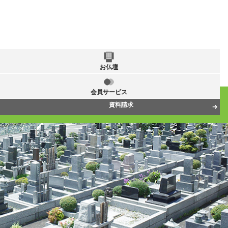
お仏壇
会員サービス
資料請求