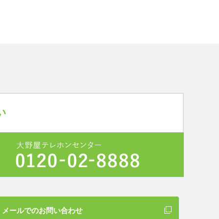
メールでのお問い合わせ