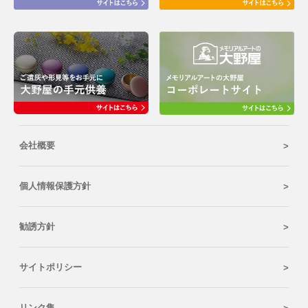
会社概要
個人情報保護方針
勧誘方針
サイトポリシー
リンク集