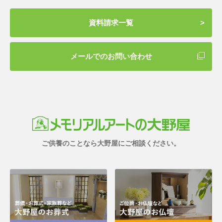
資料請求一覧
メールでのお問い合わせ
ご供養のことなら大野屋にご相談ください。