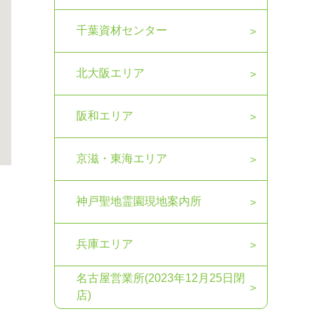
千葉資材センター
北大阪エリア
阪和エリア
京滋・東海エリア
神戸聖地霊園現地案内所
兵庫エリア
名古屋営業所(2023年12月25日閉
店)