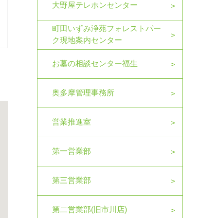
大野屋テレホンセンター
町田いずみ浄苑フォレストパー
ク現地案内センター
お墓の相談センター福生
奥多摩管理事務所
営業推進室
第一営業部
第三営業部
第二営業部(旧市川店)