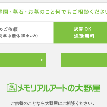
ご供養のことなら大野屋にご相談ください。