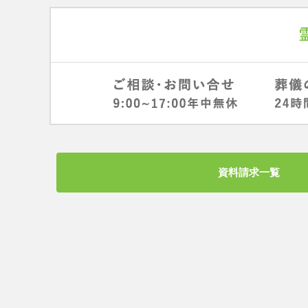
資料請求一覧