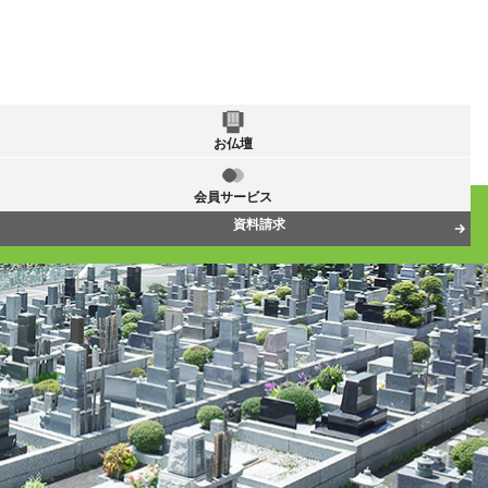
お仏壇
会員サービス
資料請求