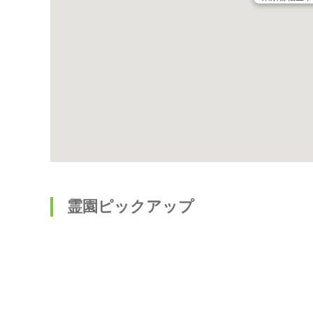
霊園ピックアップ