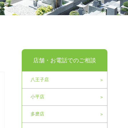
店舗・お電話でのご相談
八王子店
小平店
多磨店