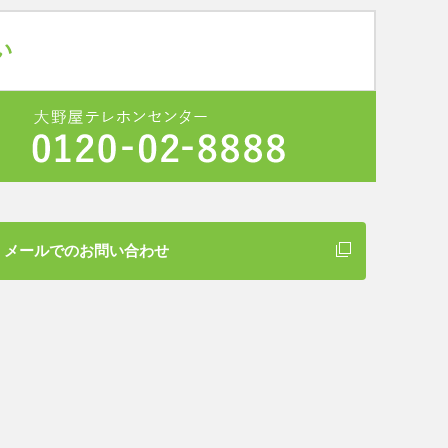
メールでのお問い合わせ