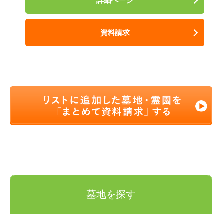
詳細ページ
資料請求
墓地を探す