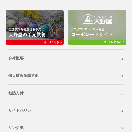
会社概要
個人情報保護方針
勧誘方針
サイトポリシー
リンク集