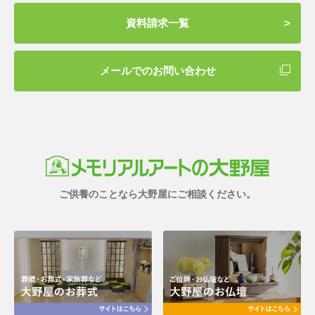
資料請求一覧
メールでのお問い合わせ
ご供養のことなら大野屋にご相談ください。