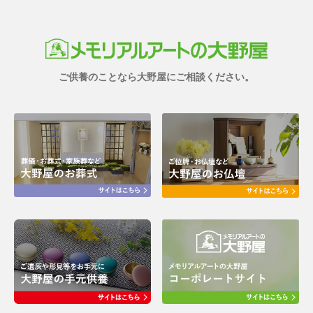
ご供養のことなら大野屋にご相談ください。