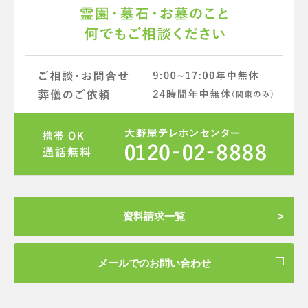
資料請求一覧
メールでのお問い合わせ