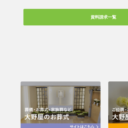
資料請求一覧