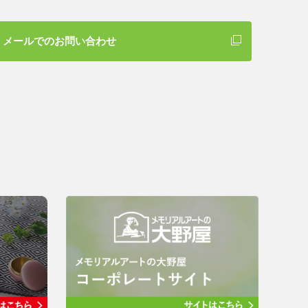
メールでのお問い合わせ