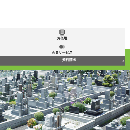
お仏壇
会員サービス
資料請求