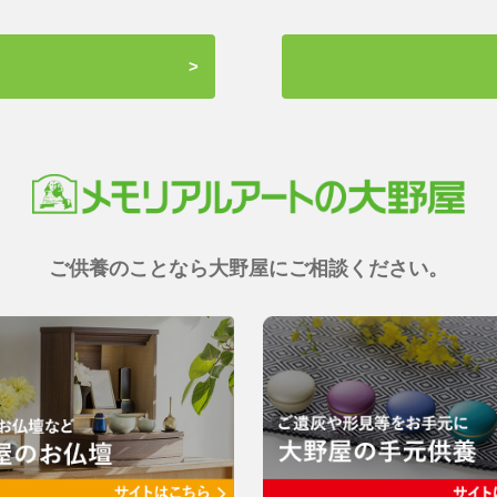
ご供養のことなら大野屋にご相談ください。