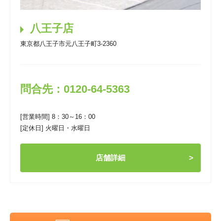
八王子店
東京都八王子市元八王子町3-2360
問合先：0120-64-5363
[営業時間] 8：30～16：00
[定休日] 火曜日・水曜日
店舗詳細