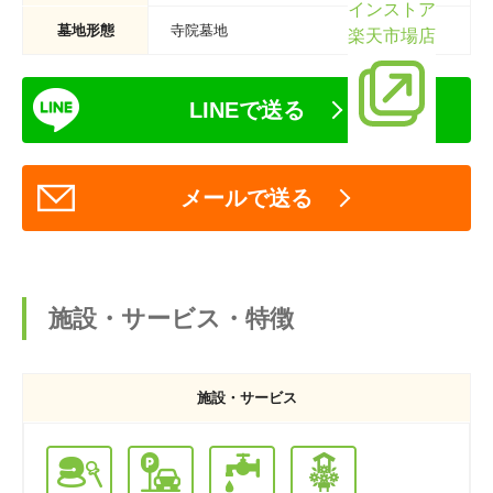
インストア
墓地形態
寺院墓地
楽天市場店
LINEで送る
メールで送る
施設・サービス・特徴
施設・サービス