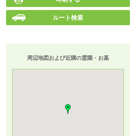
ルート検索
周辺地図および近隣の霊園・お墓