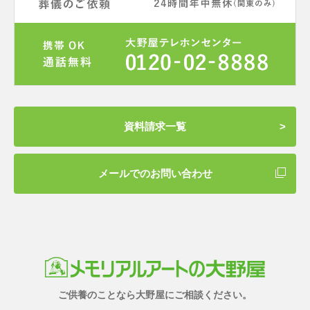
資料請求一覧
メールでのお問い合わせ
ご供養のことなら大野屋にご相談ください。