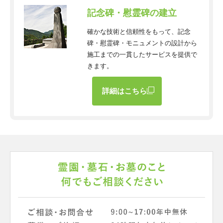
記念碑・慰霊碑の建立
確かな技術と信頼性をもって、記念
碑・慰霊碑・モニュメントの設計から
施工までの一貫したサービスを提供で
きます。
詳細はこちら