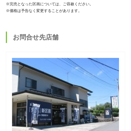
※完売となった区画については、ご容赦ください。
※価格は予告なく変更することがあります。
お問合せ先店舗