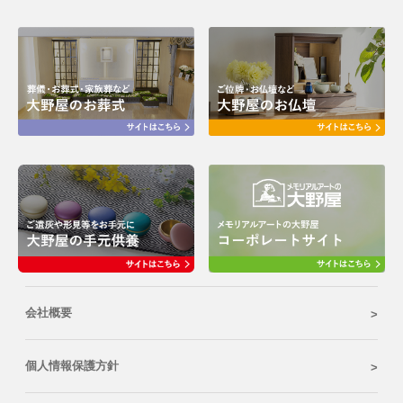
会社概要
個人情報保護方針