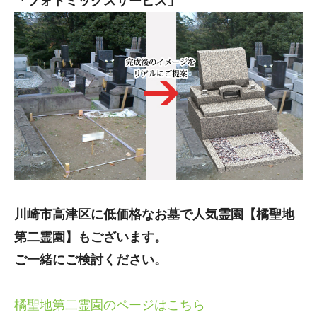
「フォトミックスサービス」
川崎市高津区に低価格なお墓で人気霊園【橘聖地
第二霊園】もございます。
ご一緒にご検討ください。
橘聖地第二霊園のページはこちら