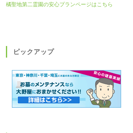
橘聖地第二霊園の安心プランページはこちら
ピックアップ