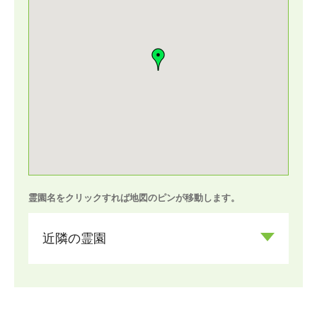
霊園名をクリックすれば地図のピンが移動します。
近隣の霊園