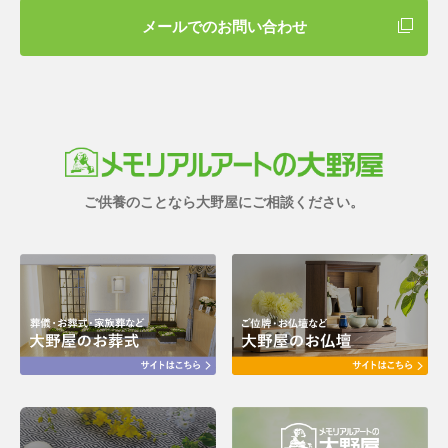
メールでのお問い合わせ
ご供養のことなら大野屋にご相談ください。