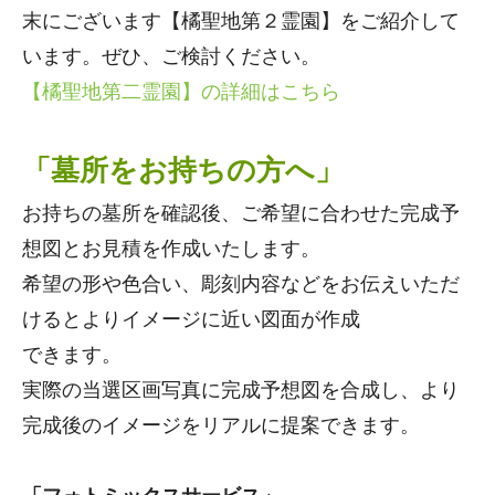
末にございます【橘聖地第２霊園】をご紹介して
います。ぜひ、ご検討ください。
【橘聖地第二霊園】の詳細はこちら
「墓所をお持ちの方へ」
お持ちの墓所を確認後、ご希望に合わせた完成予
想図とお見積を作成いたします。
希望の形や色合い、彫刻内容などをお伝えいただ
けるとよりイメージに近い図面が作成
できます。
実際の当選区画写真に完成予想図を合成し、より
完成後のイメージをリアルに提案できます。