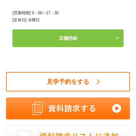
[営業時間] 9：00～17：30
[定休日] 水曜日
店舗詳細
見学予約をする