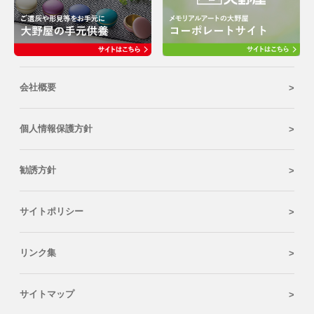
会社概要
個人情報保護方針
勧誘方針
サイトポリシー
リンク集
サイトマップ