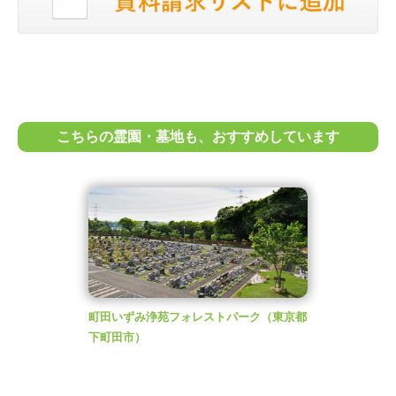
こちらの霊園・墓地も、おすすめしています
町田いずみ浄苑フォレストパーク
（東京都
下町田市）