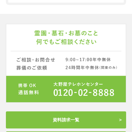
資料請求一覧