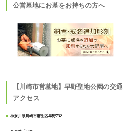
公営墓地にお墓をお持ちの方へ
【川崎市営墓地】早野聖地公園の交通
アクセス
神奈川県川崎市麻生区早野732