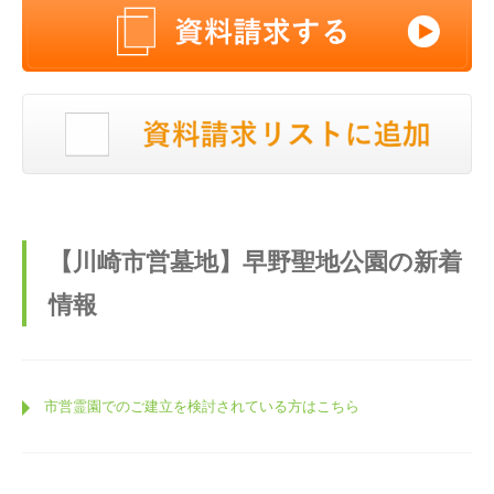
【川崎市営墓地】早野聖地公園の新着
情報
市営霊園でのご建立を検討されている方はこちら