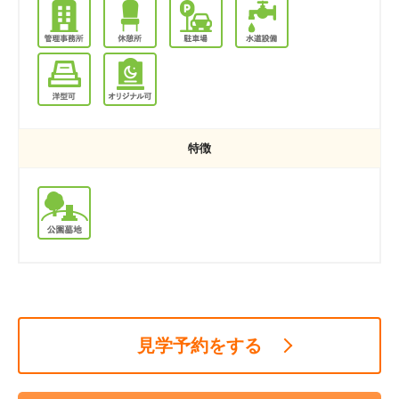
特徴
見学予約をする