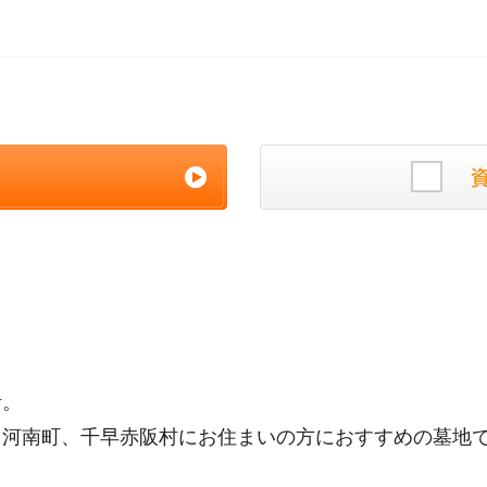
計。
、河南町、千早赤阪村にお住まいの方におすすめの墓地