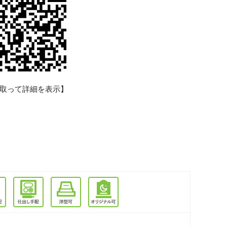
取って詳細を表示】