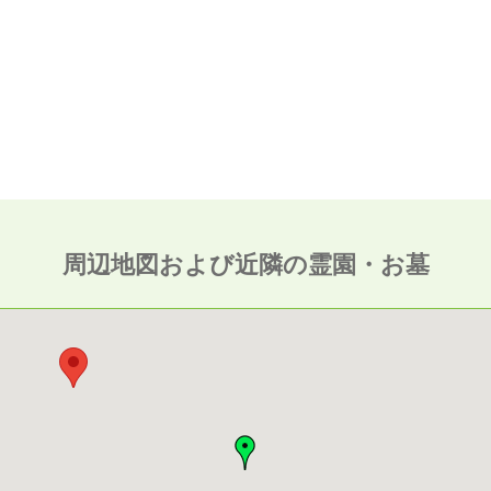
周辺地図および近隣の霊園・お墓