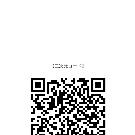
【二次元コード】