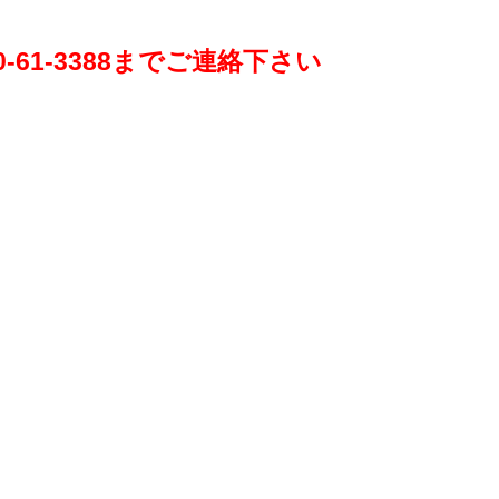
61-3388までご連絡下さい