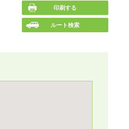
印刷する
ルート検索