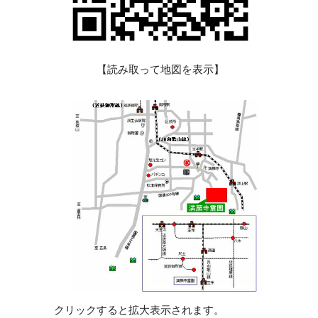
【読み取って地図を表示】
クリックすると拡大表示されます。