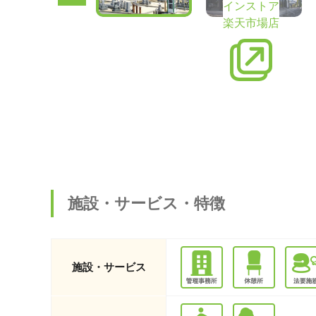
インストア
楽天市場店
施設・サービス・特徴
施設・サービス