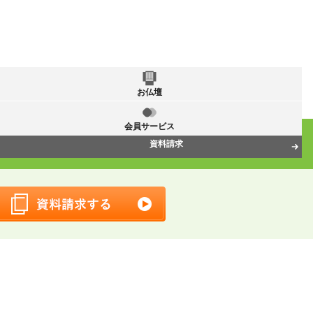
お仏壇
会員サービス
資料請求