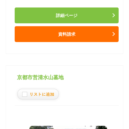
詳細ページ
資料請求
京都市営清水山墓地