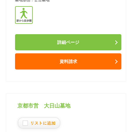
詳細ページ
資料請求
京都市営 大日山墓地