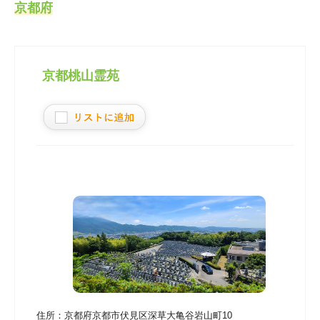
京都府
京都桃山霊苑
住所：
京都府京都市伏見区深草大亀谷岩山町10