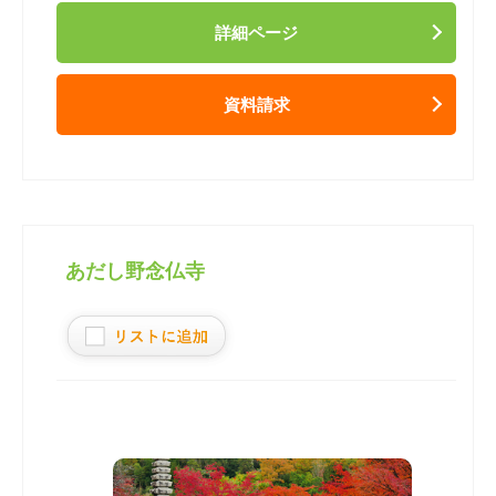
詳細ページ
資料請求
あだし野念仏寺