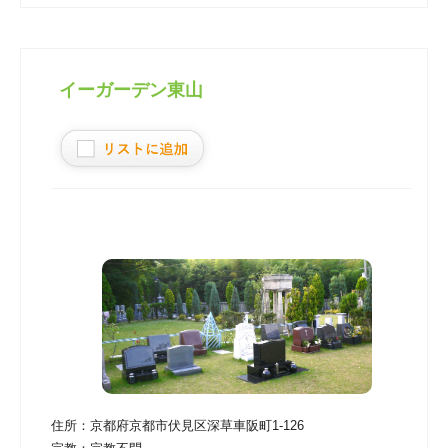
イーガーデン東山
住所：
京都府京都市伏見区深草車阪町1-126