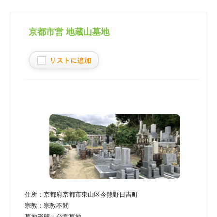
京都市営 地蔵山墓地
住所：
京都府京都市東山区今熊野日吉町
宗教：
宗教不問
墓地形態：
公営墓地