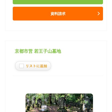
資料請求
京都市営 若王子山墓地