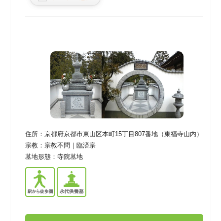
住所：
京都府京都市東山区本町15丁目807番地（東福寺山内）
宗教：
宗教不問｜臨済宗
墓地形態：
寺院墓地