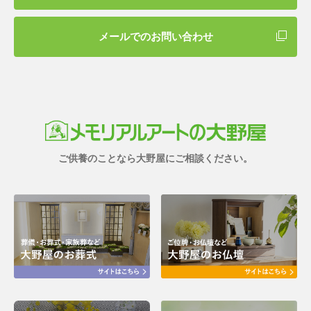
メールでのお問い合わせ
ご供養のことなら大野屋にご相談ください。