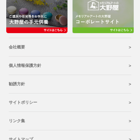
会社概要
個人情報保護方針
勧誘方針
サイトポリシー
リンク集
サイトマップ