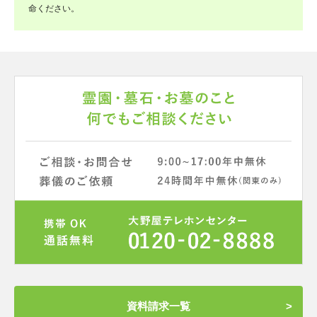
命ください。
資料請求一覧