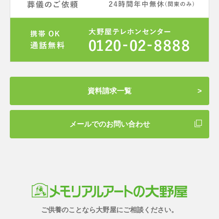
資料請求一覧
メールでのお問い合わせ
ご供養のことなら大野屋にご相談ください。