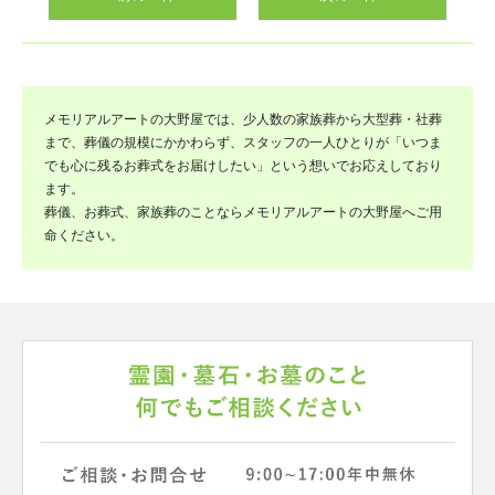
メモリアルアートの大野屋では、少人数の家族葬から大型葬・社葬
まで、葬儀の規模にかかわらず、スタッフの一人ひとりが「いつま
でも心に残るお葬式をお届けしたい」という想いでお応えしており
ます。
葬儀、お葬式、家族葬のことならメモリアルアートの大野屋へご用
命ください。