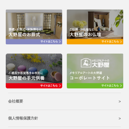
会社概要
個人情報保護方針