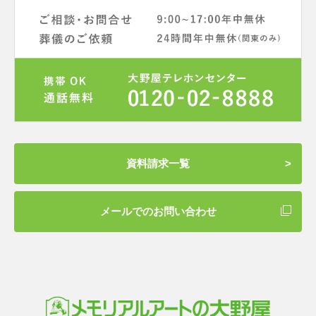
資料請求一覧
メールでのお問い合わせ