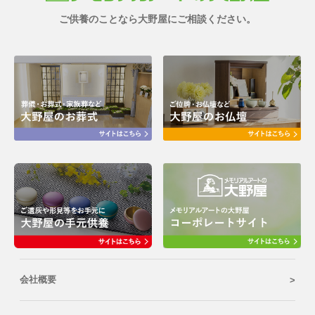
ご供養のことなら大野屋にご相談ください。
会社概要