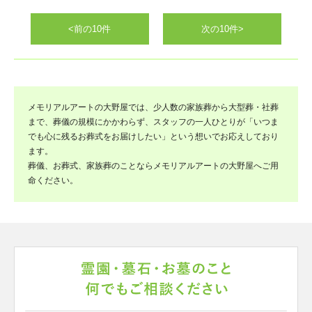
<前の10件
次の10件>
メモリアルアートの大野屋では、少人数の家族葬から大型葬・社葬
まで、葬儀の規模にかかわらず、スタッフの一人ひとりが「いつま
でも心に残るお葬式をお届けしたい」という想いでお応えしており
ます。
葬儀、お葬式、家族葬のことならメモリアルアートの大野屋へご用
命ください。