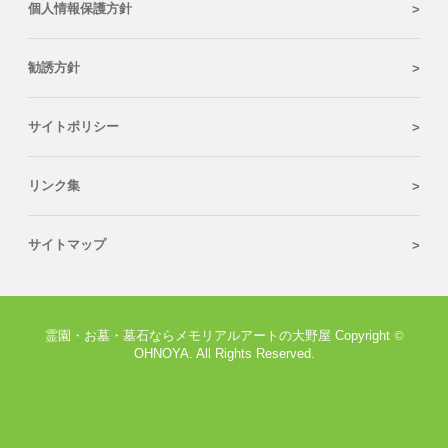
個人情報保護方針
勧誘方針
サイトポリシー
リンク集
サイトマップ
霊園・お墓・墓石ならメモリアルアートの大野屋 Copyright
©
OHNOYA. All Rights Reserved.