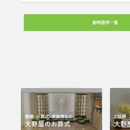
資料請求一覧