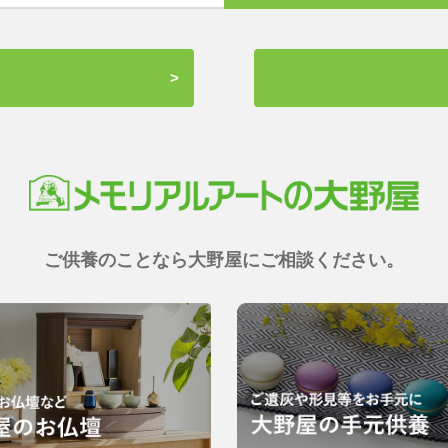
ご供養のことなら大野屋にご相談ください。