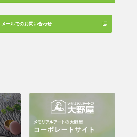
メールでのお問い合わせ