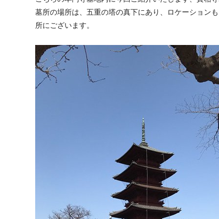
墓所の場所は、五重の塔の真下にあり、ロケーションも
所にございます。