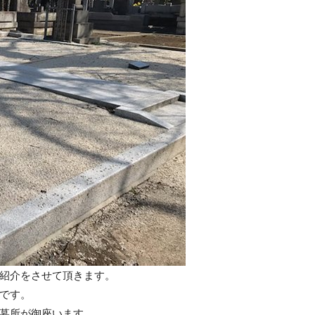
紹介をさせて頂きます。
です。
墓所が御座います。