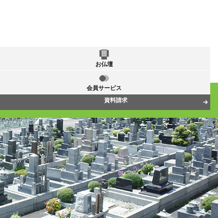
お仏壇
会員サービス
資料請求