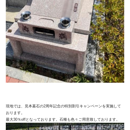
現地では、見本墓石の2周年記念の特別割引キャンペーンを実施して
おります。
最大30％offとなっております。石種も色々ご用意致しております。