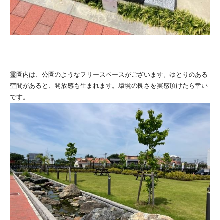
霊園内は、公園のようなフリースペースがございます。ゆとりのある
空間があると、開放感も生まれます。環境の良さを実感頂けたら幸い
です。