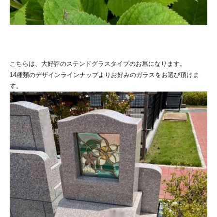
こちらは、大好評のステンドグラスタイプのお墓になります。
14種類のデザインラインナップよりお好みのガラスをお選び頂けま
す。