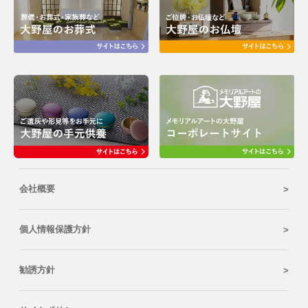
会社概要
個人情報保護方針
勧誘方針