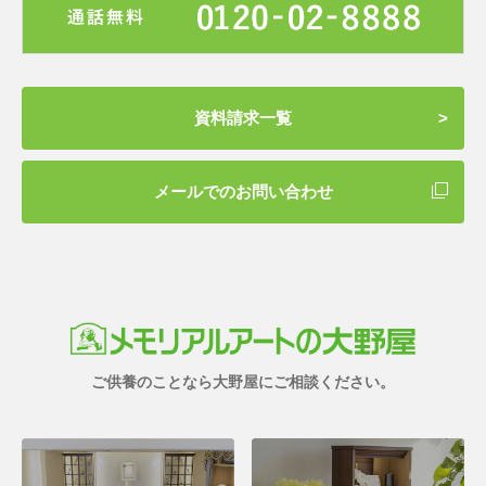
資料請求一覧
メールでのお問い合わせ
ご供養のことなら大野屋にご相談ください。