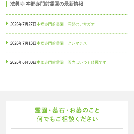
法眞寺 本郷赤門前霊園の最新情報
2026年7月27日
本郷赤門前霊園 満開のアサガオ
2026年7月13日
本郷赤門前霊園 クレマチス
2026年6月30日
本郷赤門前霊園 園内はいつも綺麗です
2026年6月23日
本郷赤門前霊園 都立霊園の申込がはじまっていま
す
2026年6月 8日
本郷赤門前霊園 アサガオ