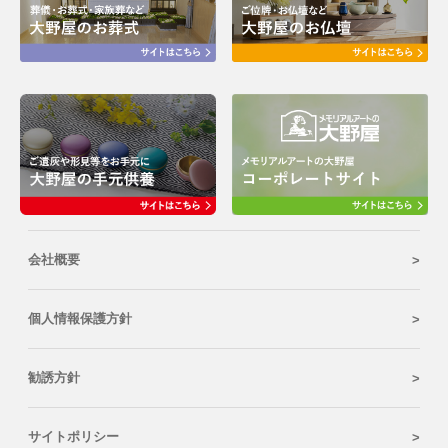
会社概要
個人情報保護方針
勧誘方針
サイトポリシー