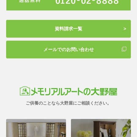
資料請求一覧
メールでのお問い合わせ
ご供養のことなら大野屋にご相談ください。