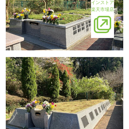
インストア
楽天市場店