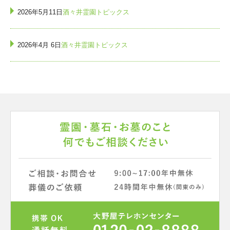
2026年5月11日
酒々井霊園トピックス
2026年4月 6日
酒々井霊園トピックス
2026年2月24日
酒々井霊園トピックス
2026年2月 9日
酒々井霊園トピックス